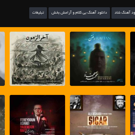
ود آهنگ شاد
دانلود آهنگ بی کلام و آرامش بخش
تبلیغات