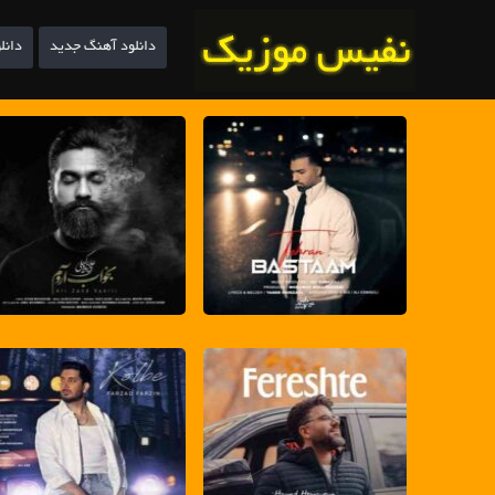
دانلود آهنگ جدید
دانل