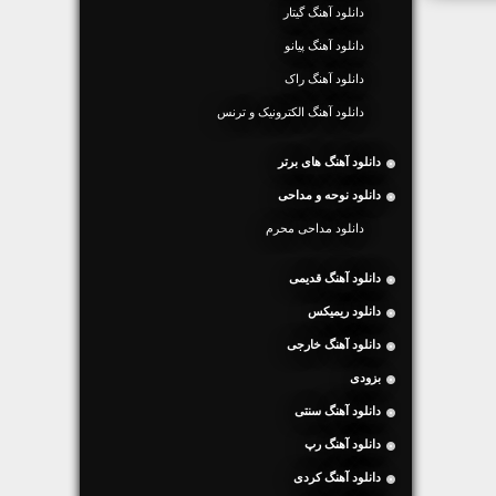
دانلود آهنگ گیتار
دانلود آهنگ پیانو
دانلود آهنگ راک
دانلود آهنگ الکترونیک و ترنس
دانلود آهنگ های برتر
دانلود نوحه و مداحی
دانلود مداحی محرم
دانلود آهنگ قدیمی
دانلود ریمیکس
دانلود آهنگ خارجی
بزودی
دانلود آهنگ سنتی
دانلود آهنگ رپ
دانلود آهنگ کردی