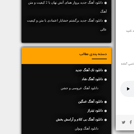
دانلود آهنگ جديد پرواز همای آتش نهان با 2 کیفیت و متن
آهنگ
دانلود آهنگ جديد برگشتم خشایار اعتمادی با متن و کیفیت
عالی
دسته بندی مطالب
اسی آماده
دانلود تک آهنگ جدید
دانلود آهنگ شاد
دانلود آهنگ عروسی و جشن
دانلود آهنگ غمگین
دانلود تیتراژ
دانلود آهنگ بی کلام و آرامش بخش
دانلود آهنگ ویولن