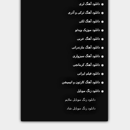
دانلود آهنگ لری
دانلود آهنگ ترکی و آذری
دانلود آهنگ لکی
دانلود موزیک ویدئو
دانلود آهنگ عربی
دانلود آهنگ مازندرانی
دانلود آهنگ سبزواری
دانلود آهنگ کرمانجی
دانلود فیلم ایرانی
دانلود آهنگ کارتون و انیمیشن
دانلود زنگ موبایل
دانلود زنگ موبایل ملایم
دانلود زنگ موبایل شاد