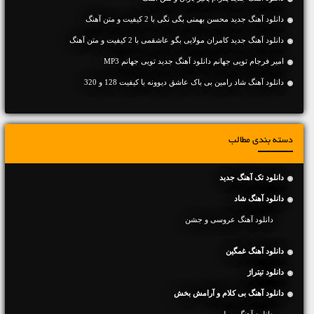
دانلود آهنگ جديد محسن بهمنی بگی نگی با 2 کیفیت و متن آهنگ
دانلود آهنگ جديد کامران مولایی بگو عاشقمی با 2 کیفیت و متن آهنگ
امیر فرجام تویی جهانم دانلود آهنگ جدید تویی جهانم MP3
دانلود آهنگ شاد رامین بی باک عاشق دیوونه با کیفیت 128 و 320
دسته بندی مطالب
دانلود تک آهنگ جدید
دانلود آهنگ شاد
دانلود آهنگ عروسی و جشن
دانلود آهنگ غمگین
دانلود تیتراژ
دانلود آهنگ بی کلام و آرامش بخش
دانلود آهنگ ویولن