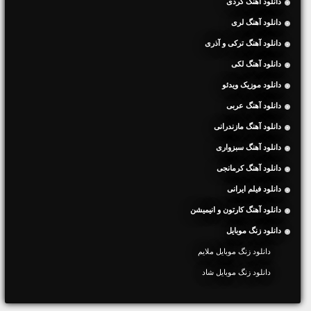
دانلود آهنگ کردی
دانلود آهنگ لری
دانلود آهنگ ترکی و آذری
دانلود آهنگ لکی
دانلود موزیک ویدئو
دانلود آهنگ عربی
دانلود آهنگ مازندرانی
دانلود آهنگ سبزواری
دانلود آهنگ کرمانجی
دانلود فیلم ایرانی
دانلود آهنگ کارتون و انیمیشن
دانلود زنگ موبایل
دانلود زنگ موبایل ملایم
دانلود زنگ موبایل شاد