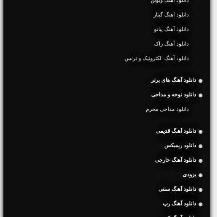
دانلود آهنگ گیتار
دانلود آهنگ پیانو
دانلود آهنگ راک
دانلود آهنگ الکترونیک و ترنس
دانلود آهنگ های برتر
دانلود نوحه و مداحی
دانلود مداحی محرم
دانلود آهنگ قدیمی
دانلود ریمیکس
دانلود آهنگ خارجی
بزودی
دانلود آهنگ سنتی
دانلود آهنگ رپ