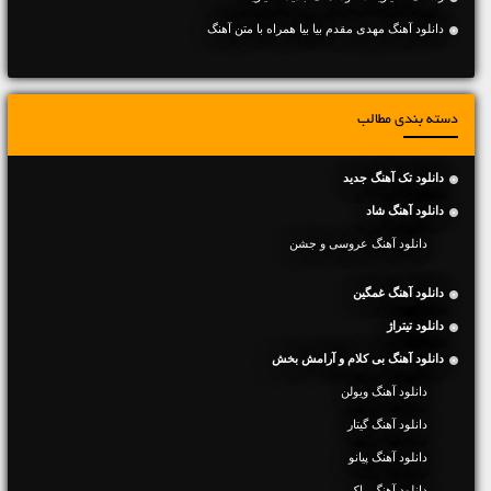
دانلود آهنگ مهدی مقدم بیا بیا همراه با متن آهنگ
دسته بندی مطالب
دانلود تک آهنگ جدید
دانلود آهنگ شاد
دانلود آهنگ عروسی و جشن
دانلود آهنگ غمگین
دانلود تیتراژ
دانلود آهنگ بی کلام و آرامش بخش
دانلود آهنگ ویولن
دانلود آهنگ گیتار
دانلود آهنگ پیانو
دانلود آهنگ راک