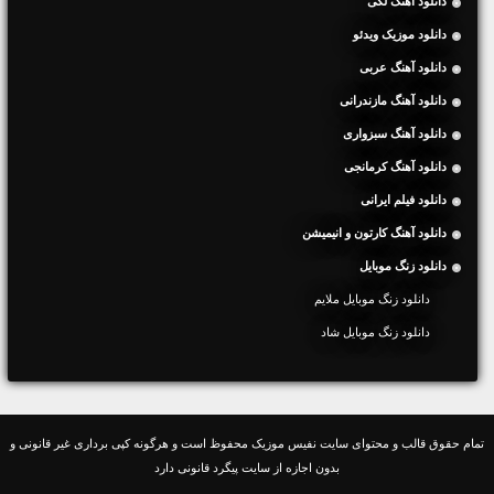
دانلود آهنگ لکی
دانلود موزیک ویدئو
دانلود آهنگ عربی
دانلود آهنگ مازندرانی
دانلود آهنگ سبزواری
دانلود آهنگ کرمانجی
دانلود فیلم ایرانی
دانلود آهنگ کارتون و انیمیشن
دانلود زنگ موبایل
دانلود زنگ موبایل ملایم
دانلود زنگ موبایل شاد
تمام حقوق قالب و محتوای سایت نفیس موزیک محفوظ است و هرگونه کپی برداری غیر قانونی و
بدون اجازه از سایت پیگرد قانونی دارد