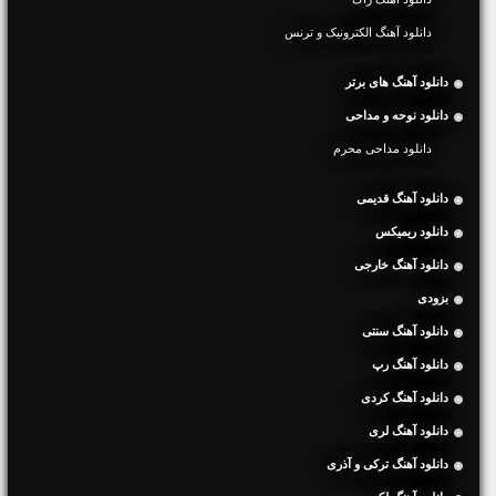
دانلود آهنگ الکترونیک و ترنس
دانلود آهنگ های برتر
دانلود نوحه و مداحی
دانلود مداحی محرم
دانلود آهنگ قدیمی
دانلود ریمیکس
دانلود آهنگ خارجی
بزودی
دانلود آهنگ سنتی
دانلود آهنگ رپ
دانلود آهنگ کردی
دانلود آهنگ لری
دانلود آهنگ ترکی و آذری