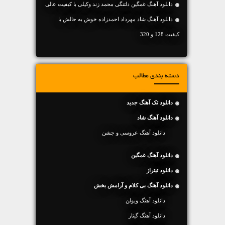
دانلود آهنگ غمگین دلتنگی محمد زند وکیلی با کیفیت عالی
دانلود آهنگ شاد مهرداد احمدزاده خوش به حالش با
کیفیت 128 و 320
دسته بندی مطالب
دانلود تک آهنگ جدید
دانلود آهنگ شاد
دانلود آهنگ عروسی و جشن
دانلود آهنگ غمگین
دانلود تیتراژ
دانلود آهنگ بی کلام و آرامش بخش
دانلود آهنگ ویولن
دانلود آهنگ گیتار