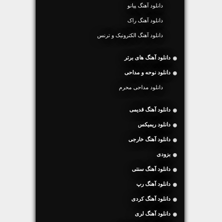
دانلود آهنگ پیانو
دانلود آهنگ راک
دانلود آهنگ الکترونیک و ترنس
دانلود آهنگ های برتر
دانلود نوحه و مداحی
دانلود مداحی محرم
دانلود آهنگ قدیمی
دانلود ریمیکس
دانلود آهنگ خارجی
بزودی
دانلود آهنگ سنتی
دانلود آهنگ رپ
دانلود آهنگ کردی
دانلود آهنگ لری