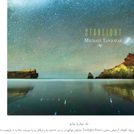
تک نوازی پیانو
ار را در ادامه به رایگان و با سرعت بالا با 2 کیفیت دانلود کنید