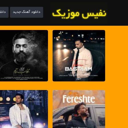
دانلود آهنگ جدید
دانل