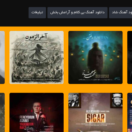
ود آهنگ شاد
دانلود آهنگ بی کلام و آرامش بخش
تبلیغات