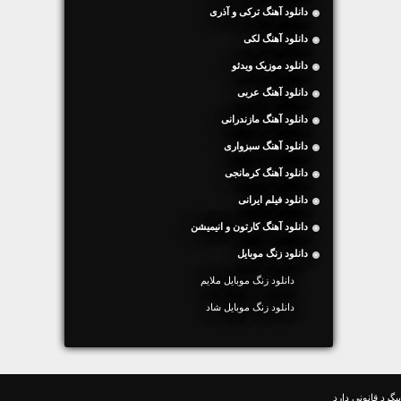
دانلود آهنگ ترکی و آذری
دانلود آهنگ لکی
دانلود موزیک ویدئو
دانلود آهنگ عربی
دانلود آهنگ مازندرانی
دانلود آهنگ سبزواری
دانلود آهنگ کرمانجی
دانلود فیلم ایرانی
دانلود آهنگ کارتون و انیمیشن
دانلود زنگ موبایل
دانلود زنگ موبایل ملایم
دانلود زنگ موبایل شاد
گرد قانونی دارد