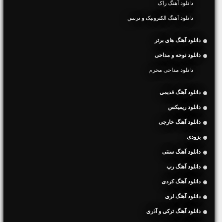
دانلود آهنگ راک
دانلود آهنگ الکترونیک و ترنس
دانلود آهنگ های برتر
دانلود نوحه و مداحی
دانلود مداحی محرم
دانلود آهنگ قدیمی
دانلود ریمیکس
دانلود آهنگ خارجی
بزودی
دانلود آهنگ سنتی
دانلود آهنگ رپ
دانلود آهنگ کردی
دانلود آهنگ لری
دانلود آهنگ ترکی و آذری