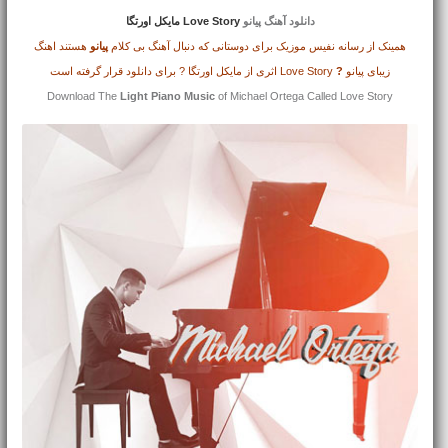
دانلود آهنگ پیانو
Love Story مایکل اورتگا
همینک از رسانه نفیس موزیک برای دوستانی که دنبال آهنگ بی کلام
پیانو
هستند اهنگ
زیبای پیانو
?
Love Story اثری از مایکل اورتگا ? برای دانلود قرار گرفته است
Download The
Light Piano Music
of Michael Ortega Called Love Story