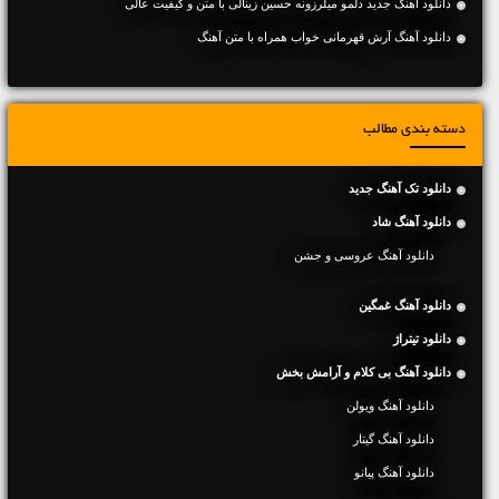
دانلود آهنگ جديد دلمو میلرزونه حسین زینالی با متن و کیفیت عالی
دانلود آهنگ آرش قهرمانی خواب همراه با متن آهنگ
دسته بندی مطالب
دانلود تک آهنگ جدید
دانلود آهنگ شاد
دانلود آهنگ عروسی و جشن
دانلود آهنگ غمگین
دانلود تیتراژ
دانلود آهنگ بی کلام و آرامش بخش
دانلود آهنگ ویولن
دانلود آهنگ گیتار
دانلود آهنگ پیانو