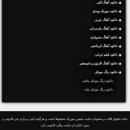
دانلود آهنگ لکی
دانلود موزیک ویدئو
دانلود آهنگ عربی
دانلود آهنگ مازندرانی
دانلود آهنگ سبزواری
دانلود آهنگ کرمانجی
دانلود فیلم ایرانی
دانلود آهنگ کارتون و انیمیشن
دانلود زنگ موبایل
دانلود زنگ موبایل ملایم
دانلود زنگ موبایل شاد
تمام حقوق قالب و محتوای سایت نفیس موزیک محفوظ است و هرگونه کپی برداری غیر قانونی و
بدون اجازه از سایت پیگرد قانونی دارد