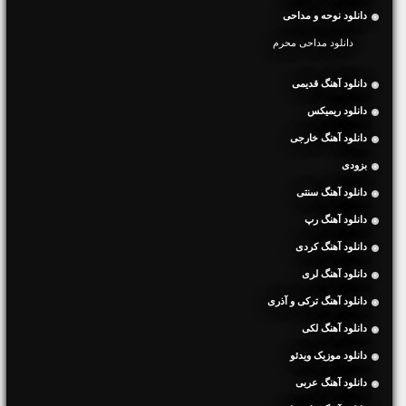
دانلود نوحه و مداحی
دانلود مداحی محرم
دانلود آهنگ قدیمی
دانلود ریمیکس
دانلود آهنگ خارجی
بزودی
دانلود آهنگ سنتی
دانلود آهنگ رپ
دانلود آهنگ کردی
دانلود آهنگ لری
دانلود آهنگ ترکی و آذری
دانلود آهنگ لکی
دانلود موزیک ویدئو
دانلود آهنگ عربی