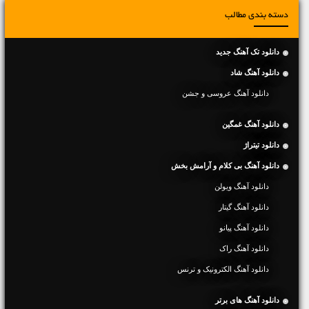
دسته بندی مطالب
دانلود تک آهنگ جدید
دانلود آهنگ شاد
دانلود آهنگ عروسی و جشن
دانلود آهنگ غمگین
دانلود تیتراژ
دانلود آهنگ بی کلام و آرامش بخش
دانلود آهنگ ویولن
دانلود آهنگ گیتار
دانلود آهنگ پیانو
دانلود آهنگ راک
دانلود آهنگ الکترونیک و ترنس
دانلود آهنگ های برتر