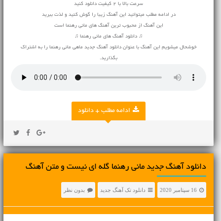
سرعت بالا با 2 کیفیت دانلود کنید
در ادامه مطلب میتوانید این آهنگ زیبا را گوش کنید و لذت ببرید
این آهنگ از محبوب ترین آهنگ های مانی رهنما است
♫ دانلود آهنگ های مانی رهنما ♫
خوشحال میشویم این آهنگ با عنوان دانلود آهنگ جدید ماهی مانی رهنما را به اشتراک
بگذارید.
ادامه مطلب + دانلود
دانلود آهنگ جديد مانی رهنما گله ای نیست و متن آهنگ
16 سپتامبر 2020
دانلود تک آهنگ جدید
بدون نظر