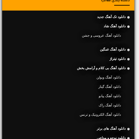
دسته بندی مطالب
دانلود تک آهنگ جدید
دانلود آهنگ شاد
دانلود آهنگ عروسی و جشن
دانلود آهنگ غمگین
دانلود تیتراژ
دانلود آهنگ بی کلام و آرامش بخش
دانلود آهنگ ویولن
دانلود آهنگ گیتار
دانلود آهنگ پیانو
دانلود آهنگ راک
دانلود آهنگ الکترونیک و ترنس
دانلود آهنگ های برتر
دانلود نوحه و مداحی