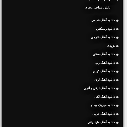
دانلود مداحی محرم
دانلود آهنگ قدیمی
دانلود ریمیکس
دانلود آهنگ خارجی
بزودی
دانلود آهنگ سنتی
دانلود آهنگ رپ
دانلود آهنگ کردی
دانلود آهنگ لری
دانلود آهنگ ترکی و آذری
دانلود آهنگ لکی
دانلود موزیک ویدئو
دانلود آهنگ عربی
دانلود آهنگ مازندرانی