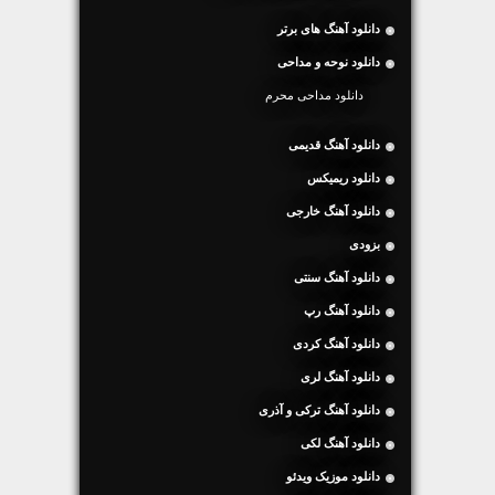
دانلود آهنگ های برتر
دانلود نوحه و مداحی
دانلود مداحی محرم
دانلود آهنگ قدیمی
دانلود ریمیکس
دانلود آهنگ خارجی
بزودی
دانلود آهنگ سنتی
دانلود آهنگ رپ
دانلود آهنگ کردی
دانلود آهنگ لری
دانلود آهنگ ترکی و آذری
دانلود آهنگ لکی
دانلود موزیک ویدئو