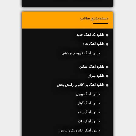
دسته بندی مطالب
دانلود تک آهنگ جدید
دانلود آهنگ شاد
دانلود آهنگ عروسی و جشن
دانلود آهنگ غمگین
دانلود تیتراژ
دانلود آهنگ بی کلام و آرامش بخش
دانلود آهنگ ویولن
دانلود آهنگ گیتار
دانلود آهنگ پیانو
دانلود آهنگ راک
دانلود آهنگ الکترونیک و ترنس