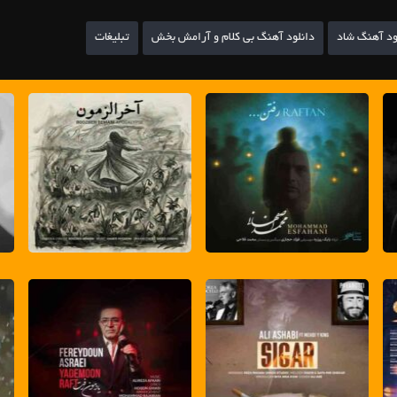
ود آهنگ شاد
دانلود آهنگ بی کلام و آرامش بخش
تبلیغات