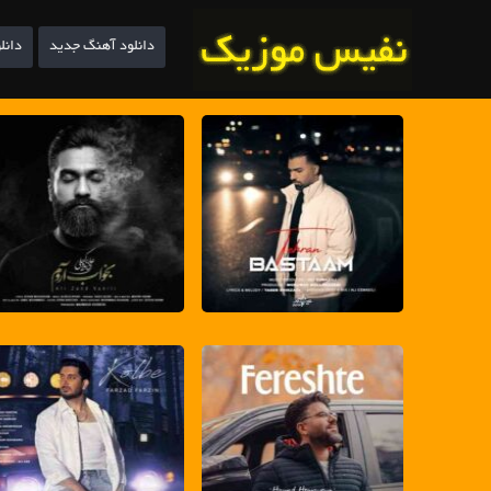
دانلود آهنگ جدید
دانل