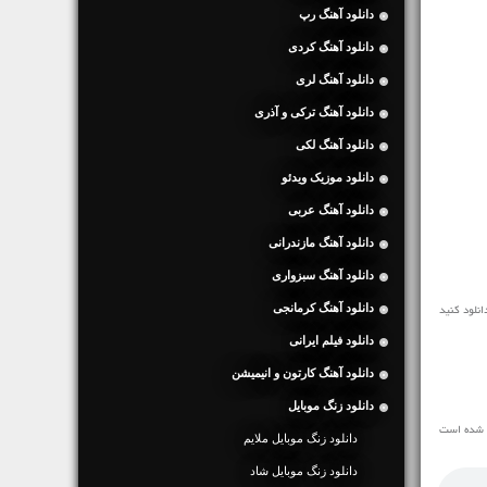
دانلود آهنگ رپ
دانلود آهنگ کردی
دانلود آهنگ لری
دانلود آهنگ ترکی و آذری
دانلود آهنگ لکی
دانلود موزیک ویدئو
دانلود آهنگ عربی
دانلود آهنگ مازندرانی
دانلود آهنگ سبزواری
دانلود آهنگ کرمانجی
دانلود فیلم ایرانی
دانلود آهنگ کارتون و انیمیشن
دانلود زنگ موبایل
ه شده است
دانلود زنگ موبایل ملایم
دانلود زنگ موبایل شاد