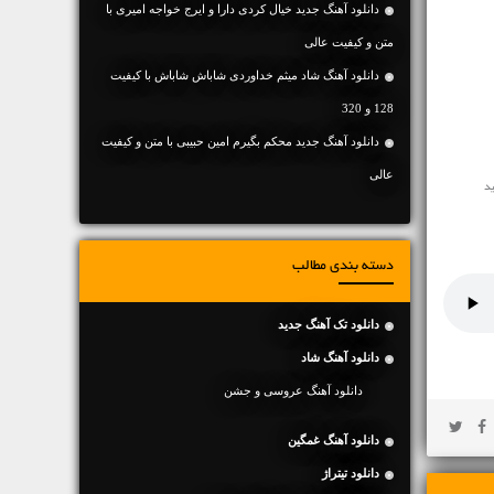
دانلود آهنگ جديد خیال کردی دارا و ایرج خواجه امیری با
متن و کیفیت عالی
دانلود آهنگ شاد میثم خداوردی شاباش شاباش با کیفیت
128 و 320
دانلود آهنگ جديد محکم بگیرم امین حبیبی با متن و کیفیت
عالی
دسته بندی مطالب
دانلود تک آهنگ جدید
دانلود آهنگ شاد
دانلود آهنگ عروسی و جشن
دانلود آهنگ غمگین
دانلود تیتراژ