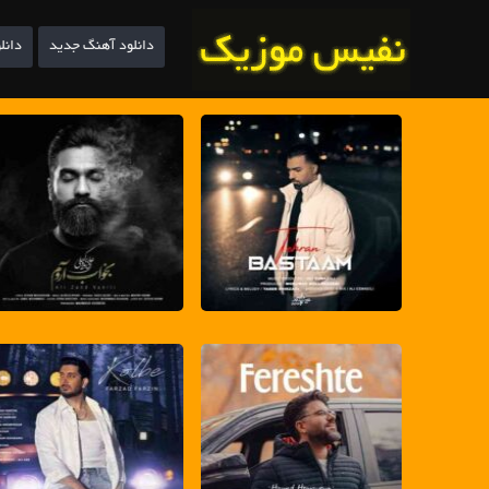
دانلود آهنگ جدید
دانل