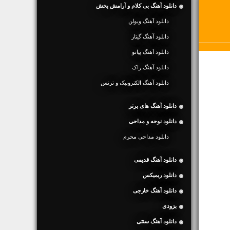
دانلود آهنگ بی کلام و آرامش بخش
دانلود آهنگ ویولن
دانلود آهنگ گیتار
دانلود آهنگ پیانو
دانلود آهنگ راک
دانلود آهنگ الکترونیک و ترنس
دانلود آهنگ های برتر
دانلود نوحه و مداحی
دانلود مداحی محرم
دانلود آهنگ قدیمی
دانلود ریمیکس
دانلود آهنگ خارجی
بزودی
دانلود آهنگ سنتی