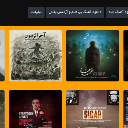
ود آهنگ شاد
دانلود آهنگ بی کلام و آرامش بخش
تبلیغات