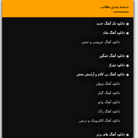
دسته بندی مطالب
دانلود تک آهنگ جدید
دانلود آهنگ شاد
دانلود آهنگ عروسی و جشن
دانلود آهنگ غمگین
دانلود تیتراژ
دانلود آهنگ بی کلام و آرامش بخش
دانلود آهنگ ویولن
دانلود آهنگ گیتار
دانلود آهنگ پیانو
دانلود آهنگ راک
دانلود آهنگ الکترونیک و ترنس
دانلود آهنگ های برتر