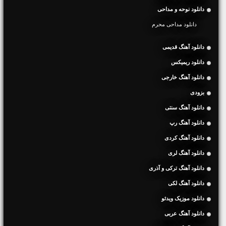
دانلود نوحه و مداحی
دانلود مداحی محرم
دانلود آهنگ قدیمی
دانلود ریمیکس
دانلود آهنگ خارجی
بزودی
دانلود آهنگ سنتی
دانلود آهنگ رپ
دانلود آهنگ کردی
دانلود آهنگ لری
دانلود آهنگ ترکی و آذری
دانلود آهنگ لکی
دانلود موزیک ویدئو
دانلود آهنگ عربی