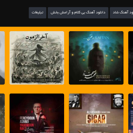
ود آهنگ شاد
دانلود آهنگ بی کلام و آرامش بخش
تبلیغات