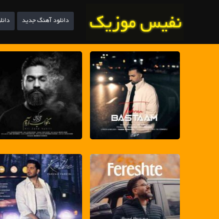
دانلود آهنگ جدید
دانل