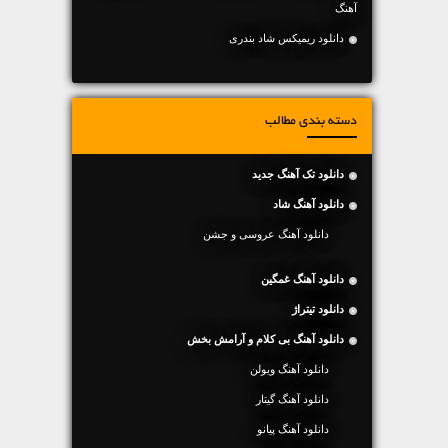
آهنگ
دانلود ریمیکس شاد بندری
دسته بندی مطالب
دانلود تک آهنگ جدید
دانلود آهنگ شاد
دانلود آهنگ عروسی و جشن
دانلود آهنگ غمگین
دانلود تیتراژ
دانلود آهنگ بی کلام و آرامش بخش
دانلود آهنگ ویولن
دانلود آهنگ گیتار
دانلود آهنگ پیانو