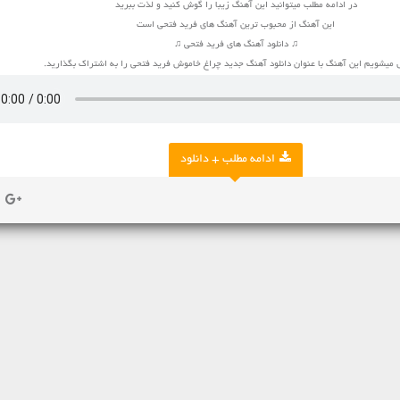
در ادامه مطلب میتوانید این آهنگ زیبا را گوش کنید و لذت ببرید
این آهنگ از محبوب ترین آهنگ های فرید فتحی است
♫ دانلود آهنگ های فرید فتحی ♫
میشویم این آهنگ با عنوان دانلود آهنگ جدید چراغ خاموش فرید فتحی را به اشتراک بگذارید.
ادامه مطلب + دانلود