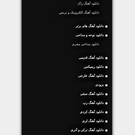
دانلود آهنگ راک
دانلود آهنگ الکترونیک و ترنس
دانلود آهنگ های برتر
دانلود نوحه و مداحی
دانلود مداحی محرم
دانلود آهنگ قدیمی
دانلود ریمیکس
دانلود آهنگ خارجی
بزودی
دانلود آهنگ سنتی
دانلود آهنگ رپ
دانلود آهنگ کردی
دانلود آهنگ لری
دانلود آهنگ ترکی و آذری