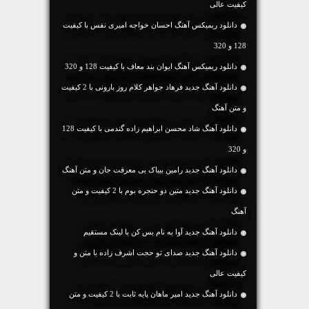
کیفیت عالی
دانلود ریمیکس آهنگ احسان خواجه امیری نفس با کیفیت
128 و 320
دانلود ریمیکس آهنگ ایوان بند معاف با کیفیت 128 و 320
دانلود آهنگ جديد فرهاد جواهر کلام روز بارونی با 2 کیفیت
و متن آهنگ
دانلود آهنگ شاد محسن ابراهیم زاده گندمی با کیفیت 128
و 320
دانلود آهنگ جديد رامین بیباک بی معرفت جان و متن آهنگ
دانلود آهنگ جديد متین دو حنجره بوم با 2 کیفیت و متن
آهنگ
دانلود آهنگ جديد آوا به نام بس کن با لینک مستقیم
دانلود آهنگ جديد صدای تو حجت اشرف زاده با متن و
کیفیت عالی
دانلود آهنگ جديد امیر ماهان پایه ثابت با 2 کیفیت و متن