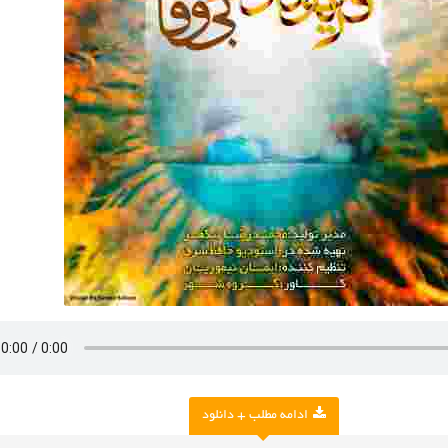
ادامه مطلب + دانلود