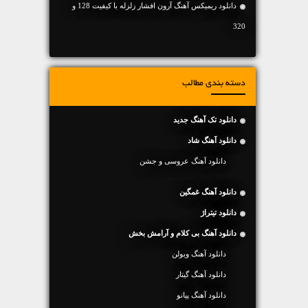
دانلود ریمیکس آهنگ آرون افشار زلزله با کیفیت 128 و
320
دسته بندی مطالب
دانلود تک آهنگ جدید
دانلود آهنگ شاد
دانلود آهنگ عروسی و جشن
دانلود آهنگ غمگین
دانلود تیتراژ
دانلود آهنگ بی کلام و آرامش بخش
دانلود آهنگ ویولن
دانلود آهنگ گیتار
دانلود آهنگ پیانو