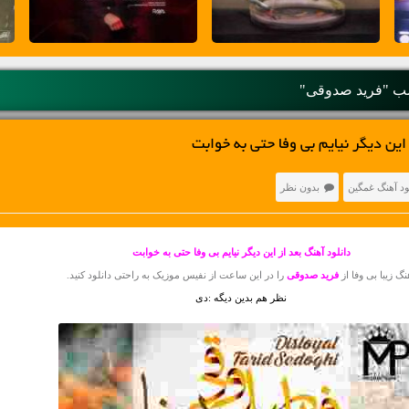
 "فرید صدوقی"
این دیگر نیایم بی وفا حتی به خوابت
ود آهنگ غمگین
بدون نظر
دانلود آهنگ بعد از این دیگر نیایم بی وفا حتی به خوابت
نگ زیبا بی وفا از
فرید صدوقی
را در این ساعت از نفیس موزیک به راحتی دانلود کنید.
نظر هم بدین دیگه :دی