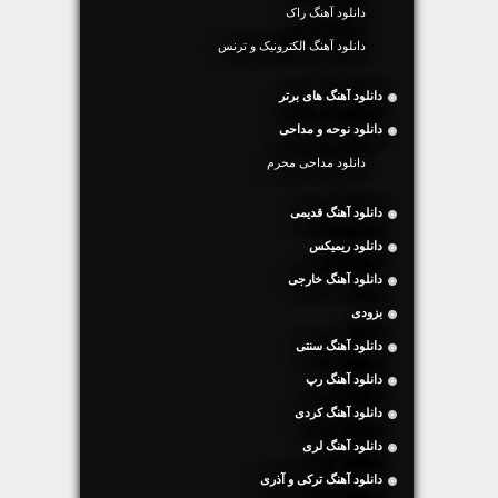
دانلود آهنگ راک
دانلود آهنگ الکترونیک و ترنس
دانلود آهنگ های برتر
دانلود نوحه و مداحی
دانلود مداحی محرم
دانلود آهنگ قدیمی
دانلود ریمیکس
دانلود آهنگ خارجی
بزودی
دانلود آهنگ سنتی
دانلود آهنگ رپ
دانلود آهنگ کردی
دانلود آهنگ لری
دانلود آهنگ ترکی و آذری