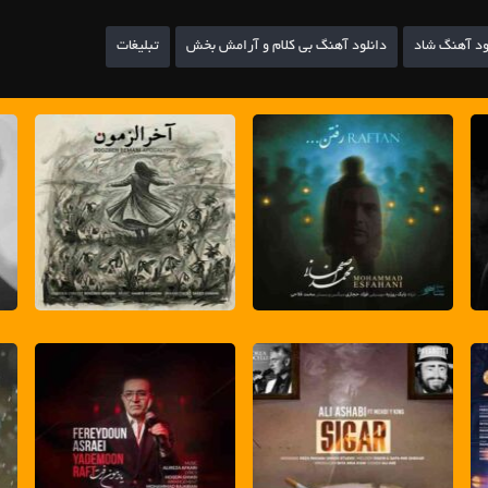
ود آهنگ شاد
دانلود آهنگ بی کلام و آرامش بخش
تبلیغات