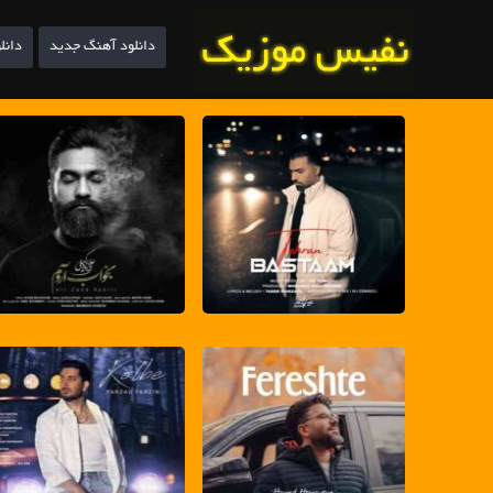
دانلود آهنگ جدید
دانل