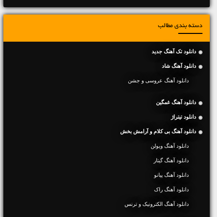
دسته بندی مطالب
دانلود تک آهنگ جدید
دانلود آهنگ شاد
دانلود آهنگ عروسی و جشن
دانلود آهنگ غمگین
دانلود تیتراژ
دانلود آهنگ بی کلام و آرامش بخش
دانلود آهنگ ویولن
دانلود آهنگ گیتار
دانلود آهنگ پیانو
دانلود آهنگ راک
دانلود آهنگ الکترونیک و ترنس