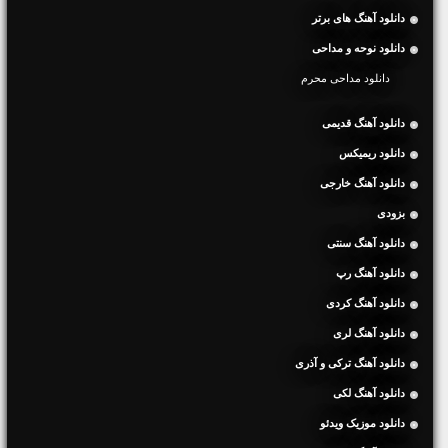
دانلود آهنگ های برتر
دانلود نوحه و مداحی
دانلود مداحی محرم
دانلود آهنگ قدیمی
دانلود ریمیکس
دانلود آهنگ خارجی
بزودی
دانلود آهنگ سنتی
دانلود آهنگ رپ
دانلود آهنگ کردی
دانلود آهنگ لری
دانلود آهنگ ترکی و آذری
دانلود آهنگ لکی
دانلود موزیک ویدئو