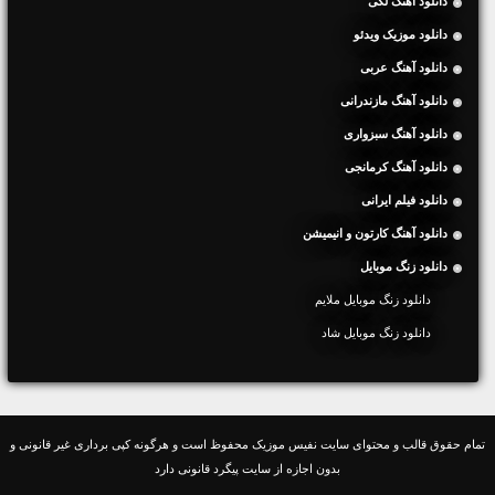
دانلود آهنگ لکی
دانلود موزیک ویدئو
دانلود آهنگ عربی
دانلود آهنگ مازندرانی
دانلود آهنگ سبزواری
دانلود آهنگ کرمانجی
دانلود فیلم ایرانی
دانلود آهنگ کارتون و انیمیشن
دانلود زنگ موبایل
دانلود زنگ موبایل ملایم
دانلود زنگ موبایل شاد
تمام حقوق قالب و محتوای سایت نفیس موزیک محفوظ است و هرگونه کپی برداری غیر قانونی و
بدون اجازه از سایت پیگرد قانونی دارد