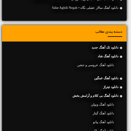
دانلود آهنگ سالار عقیلی نگاه • Salar Aghili Negah
دسته بندی مطالب
دانلود تک آهنگ جدید
دانلود آهنگ شاد
دانلود آهنگ عروسی و جشن
دانلود آهنگ غمگین
دانلود تیتراژ
دانلود آهنگ بی کلام و آرامش بخش
دانلود آهنگ ویولن
دانلود آهنگ گیتار
دانلود آهنگ پیانو
دانلود آهنگ راک