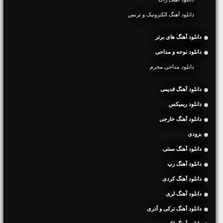
دانلود آهنگ الکترونیک و ترنس
دانلود آهنگ های برتر
دانلود نوحه و مداحی
دانلود مداحی محرم
دانلود آهنگ قدیمی
دانلود ریمیکس
دانلود آهنگ خارجی
بزودی
دانلود آهنگ سنتی
دانلود آهنگ رپ
دانلود آهنگ کردی
دانلود آهنگ لری
دانلود آهنگ ترکی و آذری