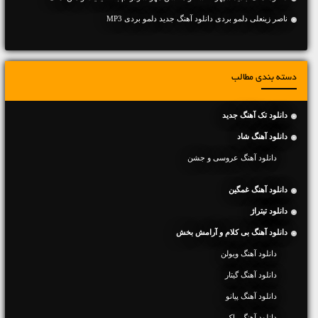
ناصر زینعلی دلمو بردی دانلود آهنگ جدید دلمو بردی MP3
دسته بندی مطالب
دانلود تک آهنگ جدید
دانلود آهنگ شاد
دانلود آهنگ عروسی و جشن
دانلود آهنگ غمگین
دانلود تیتراژ
دانلود آهنگ بی کلام و آرامش بخش
دانلود آهنگ ویولن
دانلود آهنگ گیتار
دانلود آهنگ پیانو
دانلود آهنگ راک