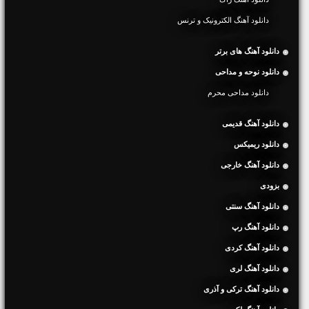
دانلود آهنگ الکترونیک و ترنس
دانلود آهنگ های برتر
دانلود نوحه و مداحی
دانلود مداحی محرم
دانلود آهنگ قدیمی
دانلود ریمیکس
دانلود آهنگ خارجی
بزودی
دانلود آهنگ سنتی
دانلود آهنگ رپ
دانلود آهنگ کردی
دانلود آهنگ لری
دانلود آهنگ ترکی و آذری