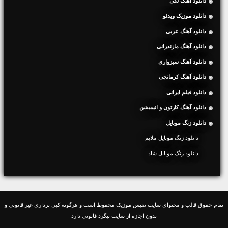
دانلود آهنگ لکی
دانلود موزیک ویدئو
دانلود آهنگ عربی
دانلود آهنگ مازندرانی
دانلود آهنگ سبزواری
دانلود آهنگ کرمانجی
دانلود فیلم ایرانی
دانلود آهنگ کارتون و انیمیشن
دانلود زنگ موبایل
دانلود زنگ موبایل ملایم
دانلود زنگ موبایل شاد
تمام حقوق قالب و محتوای سایت نفیس موزیک محفوظ است و هرگونه کپی برداری غیر قانونی و
بدون اجازه از سایت پیگرد قانونی دارد