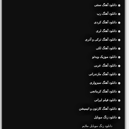
دانلود آهنگ سنتی
دانلود آهنگ رپ
دانلود آهنگ کردی
دانلود آهنگ لری
دانلود آهنگ ترکی و آذری
دانلود آهنگ لکی
دانلود موزیک ویدئو
دانلود آهنگ عربی
دانلود آهنگ مازندرانی
دانلود آهنگ سبزواری
دانلود آهنگ کرمانجی
دانلود فیلم ایرانی
دانلود آهنگ کارتون و انیمیشن
دانلود زنگ موبایل
دانلود زنگ موبایل ملایم