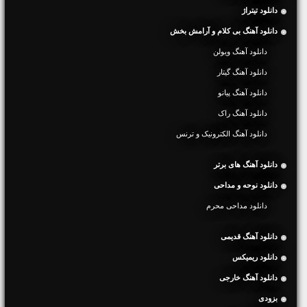
دانلود تیتراژ
دانلود آهنگ بی کلام و آرامش بخش
دانلود آهنگ ویولن
دانلود آهنگ گیتار
دانلود آهنگ پیانو
دانلود آهنگ راک
دانلود آهنگ الکترونیک و ترنس
دانلود آهنگ های برتر
دانلود نوحه و مداحی
دانلود مداحی محرم
دانلود آهنگ قدیمی
دانلود ریمیکس
دانلود آهنگ خارجی
بزودی