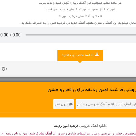
در ادامه مطلب میتوانید این آهنگ زیبا را گوش کنید و لذت ببرید
این آهنگ از محبوب ترین آهنگ های فرشید امین است
♫ دانلود آهنگ های فرشید امین ♫
حال میشویم این آهنگ با عنوان دانلود آهنگ جدید دل فرشید امین را به اشتراک بگذارید.
ادامه مطلب + دانلود
روسی فرشید امین ردیفه برای رقص و جشن
لود آهنگ شاد
,
دانلود آهنگ عروسی و جشن
بدون نظر
دانلود آهنگ عروسی
فرشید امین ردیفه
ز مخصوص جشن و عروسی و سایر مراسمات شادی و سرور ♬
آهنگ شاد
فرشید امین به نام ردیفه ♬