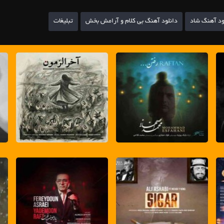
ود آهنگ شاد
دانلود آهنگ بی کلام و آرامش بخش
تبلیغات