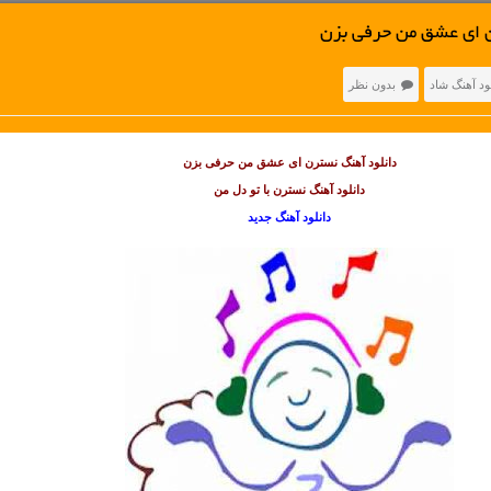
 ای عشق من حرفی بزن
ود آهنگ شاد
بدون نظر
دانلود آهنگ نسترن ای عشق من حرفی بزن
دانلود آهنگ نسترن با تو دل من
دانلود آهنگ جدید