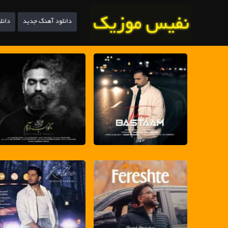
دانلود آهنگ جدید
دانل