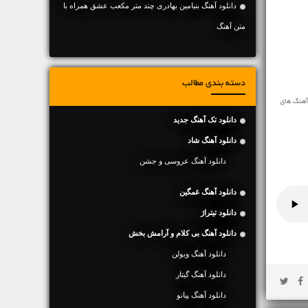
دانلود آهنگ بنیامین بهادری چند متر مکعب عشق همراه با
متن آهنگ
دسته بندی مطالب
آهنگ های
دانلود تک آهنگ جدید
دانلود آهنگ شاد
دانلود آهنگ عروسی و جشن
دانلود آهنگ غمگین
دانلود تیتراژ
دانلود آهنگ بی کلام و آرامش بخش
دانلود آهنگ ویولن
دانلود آهنگ گیتار
دانلود آهنگ پیانو