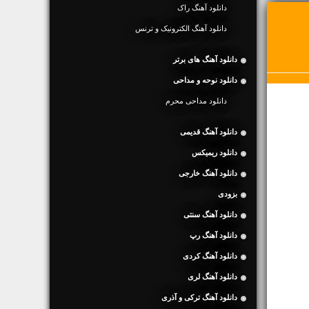
دانلود آهنگ راک
دانلود آهنگ الکترونیک و ترنس
دانلود آهنگ های برتر
دانلود نوحه و مداحی
دانلود مداحی محرم
دانلود آهنگ قدیمی
دانلود ریمیکس
دانلود آهنگ خارجی
بزودی
دانلود آهنگ سنتی
دانلود آهنگ رپ
دانلود آهنگ کردی
دانلود آهنگ لری
دانلود آهنگ ترکی و آذری