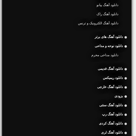
دانلود آهنگ پیانو
دانلود آهنگ راک
دانلود آهنگ الکترونیک و ترنس
دانلود آهنگ های برتر
دانلود نوحه و مداحی
دانلود مداحی محرم
دانلود آهنگ قدیمی
دانلود ریمیکس
دانلود آهنگ خارجی
بزودی
دانلود آهنگ سنتی
دانلود آهنگ رپ
دانلود آهنگ کردی
دانلود آهنگ لری