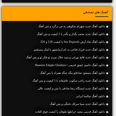
آهنگ های تصادفی
دانلود آهنگ جديد شهرام شکوهی به من برگرد و متن آهنگ
دانلود آهنگ جديد محمد بگذار و بگذر با 2 کیفیت و متن آهنگ
دانلود آهنگ شاد آرش Sen Degende با کیفیت 128 و 320
دانلود آهنگ جديد فرزاد فتاحی به نام آرمانشهر با لینک مستقیم
دانلود آهنگ جديد فاتح نورایی و سید جلال میرم تو فکر تو و متن آهنگ
دانلود آهنگ حامیم عشق قدیمی • Haamim Eshghe Ghadimi
دانلود آهنگ مسعود صادقلو مگه جنگه همراه با متن آهنگ
دانلود آهنگ جديد راغب سکوت عاشقانه با 2 کیفیت و متن آهنگ
دانلود آهنگ جديد ایستگاه رضا صادقی با متن و کیفیت عالی
دانلود آهنگ سالسا ایرانی
دانلود آهنگ جديد سینا سرلک دلتنگی و متن آهنگ
دانلود آهنگ قدیمی مجید خراطها طوفان با کیفیت فوق العاده