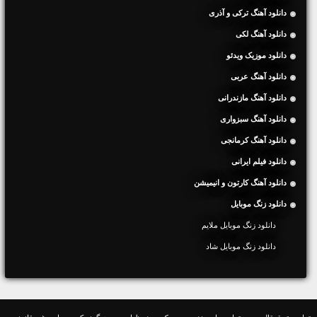
دانلود آهنگ ترکی و آذری
دانلود آهنگ لکی
دانلود موزیک ویدئو
دانلود آهنگ عربی
دانلود آهنگ مازندرانی
دانلود آهنگ سبزواری
دانلود آهنگ کرمانجی
دانلود فیلم ایرانی
دانلود آهنگ کارتون و انیمیشن
دانلود زنگ موبایل
دانلود زنگ موبایل ملایم
دانلود زنگ موبایل شاد