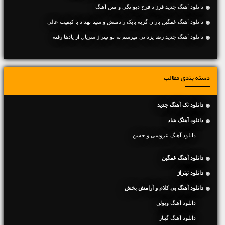
دانلود آهنگ جديد فرزاد فرخ دیوانگی و متن آهنگ
دانلود آهنگ غمگین باران گریه بابک رادمنش و سینا بهداد با کیفیت عالی
دانلود آهنگ جدید رضا یزدانی میرسم به تو تیتراژ سریال از یادها رفته
دسته بندی مطالب
دانلود تک آهنگ جدید
دانلود آهنگ شاد
دانلود آهنگ عروسی و جشن
دانلود آهنگ غمگین
دانلود تیتراژ
دانلود آهنگ بی کلام و آرامش بخش
دانلود آهنگ ویولن
دانلود آهنگ گیتار