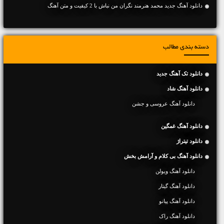
دانلود آهنگ جديد محمد هنرمند نگران من نباش با 2 کیفیت و متن آهنگ
دسته بندی مطالب
دانلود تک آهنگ جدید
دانلود آهنگ شاد
دانلود آهنگ عروسی و جشن
دانلود آهنگ غمگین
دانلود تیتراژ
دانلود آهنگ بی کلام و آرامش بخش
دانلود آهنگ ویولن
دانلود آهنگ گیتار
دانلود آهنگ پیانو
دانلود آهنگ راک