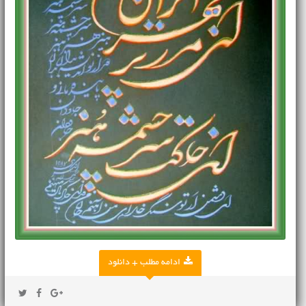
ادامه مطلب + دانلود