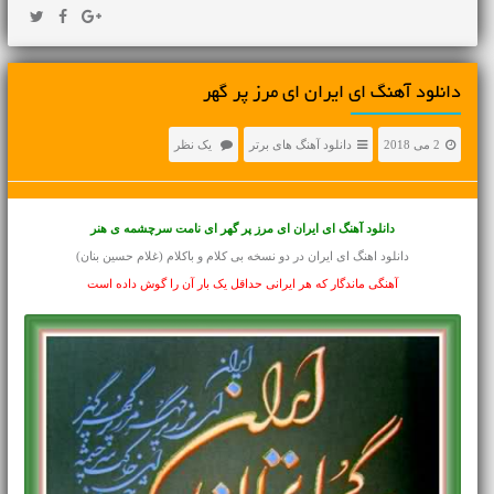
دانلود آهنگ ای ایران ای مرز پر گهر
2 می 2018
دانلود آهنگ های برتر
یک نظر
دانلود آهنگ
ای ایران ای مرز پر گهر ای نامت سرچشمه ی هنر
دانلود اهنگ ای ایران در دو نسخه
بی کلام
و باکلام (غلام حسین بنان)
آهنگی ماندگار که هر ایرانی حداقل یک بار آن را گوش داده است