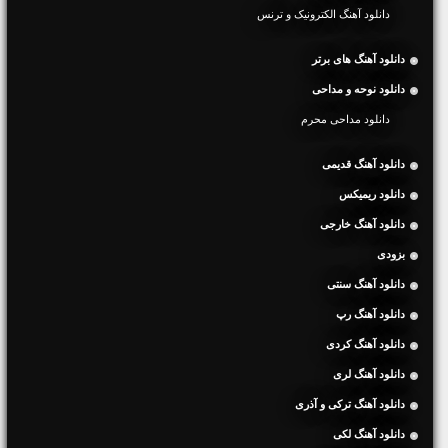
دانلود آهنگ الکترونیک و ترنس
دانلود آهنگ های برتر
دانلود نوحه و مداحی
دانلود مداحی محرم
دانلود آهنگ قدیمی
دانلود ریمیکس
دانلود آهنگ خارجی
بزودی
دانلود آهنگ سنتی
دانلود آهنگ رپ
دانلود آهنگ کردی
دانلود آهنگ لری
دانلود آهنگ ترکی و آذری
دانلود آهنگ لکی