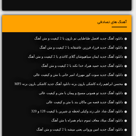
آهنگ های تصادفی
دانلود آهنگ جديد افضل طباطبایی نم بارون با 2 کیفیت و متن آهنگ
دانلود آهنگ جديد فرزاد فرزین عاشقانه با 2 کیفیت و متن آهنگ
دانلود آهنگ جديد ایمان سیاهپوشان گلای کاغذی با 2 کیفیت و متن آهنگ
دانلود آهنگ جديد حمید هیراد خدا نکند با 2 کیفیت و متن آهنگ
دانلود آهنگ جديد سوت کور مهرزاد امیر خانی با متن و کیفیت عالی
محسن ابراهیم زاده کاشکی بارون بزنه دانلود آهنگ جدید کاشکی بارون بزنه MP3
دانلود آهنگ جديد تو همونی مسیح و پیمان با متن و کیفیت عالی
دانلود آهنگ جديد قصه من ماکان بند با متن و کیفیت عالی
دانلود آهنگ شاد علی زند وکیلی لحظه ی شیرین با کیفیت 128 و 320
دانلود آهنگ میلاد معاف تموم دنیام همراه با متن آهنگ
دانلود آهنگ جديد امین وزوانی یعنی میشه با 2 کیفیت و متن آهنگ