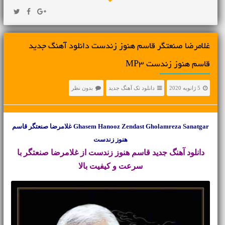
غلامرضا صنعتگر قاسم هنوز زندست دانلود آهنگ جدید
قاسم هنوز زندست MP3
5 ژانویه 2020
دانلود تک آهنگ جدید
بدون نظر
Ghasem Hanooz Zendast Gholamreza Sanatgar غلامرضا صنعتگر قاسم
هنوز زندست
دانلود آهنگ جدید
قاسم هنوز زندست از غلامرضا صنعتگر با
سرعت و کیفیت بالا