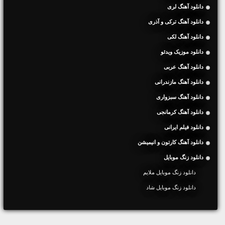
دانلود آهنگ لری
دانلود آهنگ ترکی و آذری
دانلود آهنگ لکی
دانلود موزیک ویدئو
دانلود آهنگ عربی
دانلود آهنگ مازندرانی
دانلود آهنگ سبزواری
دانلود آهنگ کرمانجی
دانلود فیلم ایرانی
دانلود آهنگ کارتون و انیمیشن
دانلود زنگ موبایل
دانلود زنگ موبایل ملایم
دانلود زنگ موبایل شاد