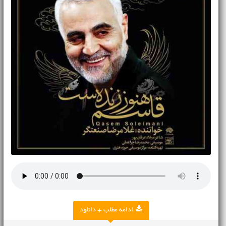
ادامه مطلب + دانلود