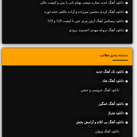
دانلود آهنگ جديد ستاره میشی بهنام بانی با متن و کیفیت عالی
دانلود آهنگ کردی محسن میرزاده و آزاده خالقی خجه لوره
دانلود ریمیکس آهنگ آرش مری جین با کیفیت 128 و 320
دانلود آهنگ دروغه مهدی احمدوند بزودی
دسته بندی مطالب
دانلود تک آهنگ جدید
دانلود آهنگ شاد
دانلود آهنگ عروسی و جشن
دانلود آهنگ غمگین
دانلود تیتراژ
دانلود آهنگ بی کلام و آرامش بخش
دانلود آهنگ ویولن