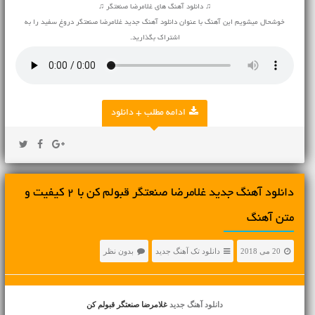
♫ دانلود آهنگ های غلامرضا صنعتگر ♫
خوشحال میشویم این آهنگ با عنوان دانلود آهنگ جدید غلامرضا صنعتگر دروغ سفید را به
اشتراک بگذارید.
ادامه مطلب + دانلود
دانلود آهنگ جديد غلامرضا صنعتگر قبولم کن با 2 کیفیت و
متن آهنگ
20 می 2018
دانلود تک آهنگ جدید
بدون نظر
دانلود آهنگ جدید
غلامرضا صنعتگر قبولم کن