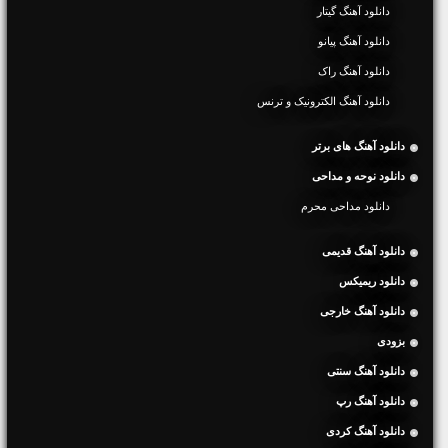
دانلود آهنگ گیتار
دانلود آهنگ پیانو
دانلود آهنگ راک
دانلود آهنگ الکترونیک و ترنس
دانلود آهنگ های برتر
دانلود نوحه و مداحی
دانلود مداحی محرم
دانلود آهنگ قدیمی
دانلود ریمیکس
دانلود آهنگ خارجی
بزودی
دانلود آهنگ سنتی
دانلود آهنگ رپ
دانلود آهنگ کردی