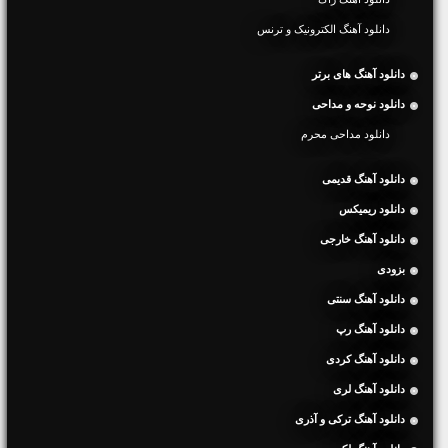
دانلود آهنگ الکترونیک و ترنس
دانلود آهنگ های برتر
دانلود نوحه و مداحی
دانلود مداحی محرم
دانلود آهنگ قدیمی
دانلود ریمیکس
دانلود آهنگ خارجی
بزودی
دانلود آهنگ سنتی
دانلود آهنگ رپ
دانلود آهنگ کردی
دانلود آهنگ لری
دانلود آهنگ ترکی و آذری