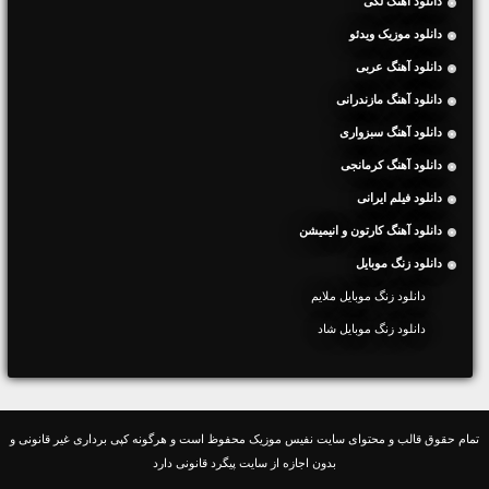
دانلود آهنگ لکی
دانلود موزیک ویدئو
دانلود آهنگ عربی
دانلود آهنگ مازندرانی
دانلود آهنگ سبزواری
دانلود آهنگ کرمانجی
دانلود فیلم ایرانی
دانلود آهنگ کارتون و انیمیشن
دانلود زنگ موبایل
دانلود زنگ موبایل ملایم
دانلود زنگ موبایل شاد
تمام حقوق قالب و محتوای سایت نفیس موزیک محفوظ است و هرگونه کپی برداری غیر قانونی و
بدون اجازه از سایت پیگرد قانونی دارد