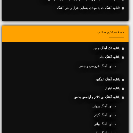
دانلود آهنگ جديد مهدی یغمایی غزل و متن آهنگ
دسته بندی مطالب
دانلود تک آهنگ جدید
دانلود آهنگ شاد
دانلود آهنگ عروسی و جشن
دانلود آهنگ غمگین
دانلود تیتراژ
دانلود آهنگ بی کلام و آرامش بخش
دانلود آهنگ ویولن
دانلود آهنگ گیتار
دانلود آهنگ پیانو
دانلود آهنگ راک