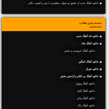
دانلود آهنگ جديد از عشق تو شهاب مظفری با متن و کیفیت عالی
دسته بندی مطالب
دانلود تک آهنگ جدید
دانلود آهنگ شاد
دانلود آهنگ عروسی و جشن
دانلود آهنگ غمگین
دانلود تیتراژ
دانلود آهنگ بی کلام و آرامش بخش
دانلود آهنگ ویولن
دانلود آهنگ گیتار
دانلود آهنگ پیانو
دانلود آهنگ راک