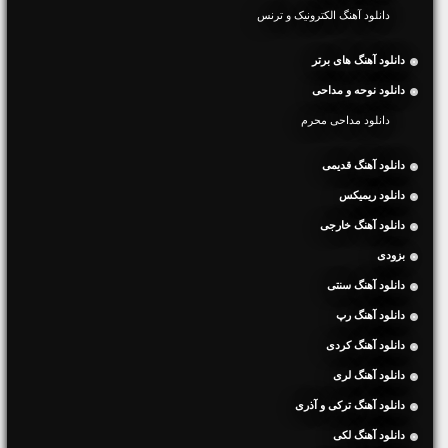
دانلود آهنگ الکترونیک و ترنس
دانلود آهنگ های برتر
دانلود نوحه و مداحی
دانلود مداحی محرم
دانلود آهنگ قدیمی
دانلود ریمیکس
دانلود آهنگ خارجی
بزودی
دانلود آهنگ سنتی
دانلود آهنگ رپ
دانلود آهنگ کردی
دانلود آهنگ لری
دانلود آهنگ ترکی و آذری
دانلود آهنگ لکی