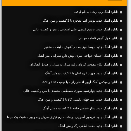
دانلود آهنگ رپ ارشاد به نام لیاقت
دانلود آهنگ جديد یونس آسا معجزه با 2 کیفیت و متن آهنگ
دانلود آهنگ جديد عاشق قدیمی علی اصحابی با متن و کیفیت عالی
دانلود فول آلبوم فاطمه مهلبان
دانلود آهنگ جديد مهسا ناوی به نام آغوش با لینک مستقیم
دانلود آهنگ احسان خواجه امیری نوش دارو همراه با متن آهنگ
دانلود آهنگ دفاع مقدس کاروان رفته منزل به منزل از صادق آهنگران
دانلود آهنگ جديد مهراد ابرو کمان با 2 کیفیت و متن آهنگ
دانلود ریمیکس آهنگ آرون افشار زلزله با کیفیت 128 و 320
دانلود آهنگ جديد چهارشنبه سوری مصطفی محمدی با متن و کیفیت عالی
دانلود آهنگ جديد امید جهان داشلی گالا با 2 کیفیت و متن آهنگ
دانلود آهنگ جديد ستار شمس حلقه با 2 کیفیت و متن آهنگ
دانلود آهنگ جدید فریدون آسرایی دوستت دارم تیتراژ سریال راه و بیراه شبکه یک سیما
دانلود آهنگ جديد محمد لطفی رگ و متن آهنگ