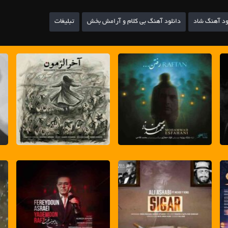
ود آهنگ شاد
دانلود آهنگ بی کلام و آرامش بخش
تبلیغات