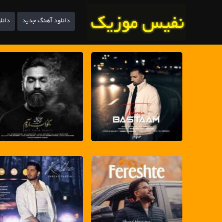
دانلود آهنگ جدید
دانل