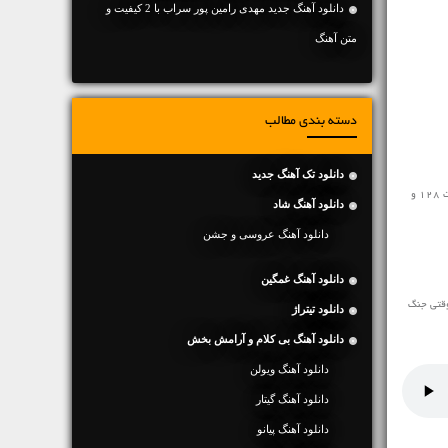
دانلود آهنگ جديد مهدی رامین پور سراب با 2 کیفیت و
متن آهنگ
دسته بندی مطالب
دانلود تک آهنگ جدید
مخاطبین محترم رسانه ی نفیس موزیک آهنگ رپ جدید ♬ وقتی جنگ میشه عماد قویدل ♬ را در ادامه به رایگان و با سرعت بالا با کیفیت 128 و
دانلود آهنگ شاد
دانلود آهنگ عروسی و جشن
دانلود آهنگ غمگین
وقتی جنگ
دانلود تیتراژ
دانلود آهنگ بی کلام و آرامش بخش
دانلود آهنگ ویولن
دانلود آهنگ گیتار
دانلود آهنگ پیانو