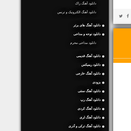
دانلود آهنگ راک
دانلود آهنگ الکترونیک و ترنس
دانلود آهنگ های برتر
دانلود نوحه و مداحی
دانلود مداحی محرم
دانلود آهنگ قدیمی
دانلود ریمیکس
دانلود آهنگ خارجی
بزودی
دانلود آهنگ سنتی
دانلود آهنگ رپ
دانلود آهنگ کردی
دانلود آهنگ لری
دانلود آهنگ ترکی و آذری