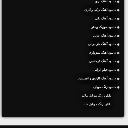
دانلود آهنگ لری
دانلود آهنگ ترکی و آذری
دانلود آهنگ لکی
دانلود موزیک ویدئو
دانلود آهنگ عربی
دانلود آهنگ مازندرانی
دانلود آهنگ سبزواری
دانلود آهنگ کرمانجی
دانلود فیلم ایرانی
دانلود آهنگ کارتون و انیمیشن
دانلود زنگ موبایل
دانلود زنگ موبایل ملایم
دانلود زنگ موبایل شاد