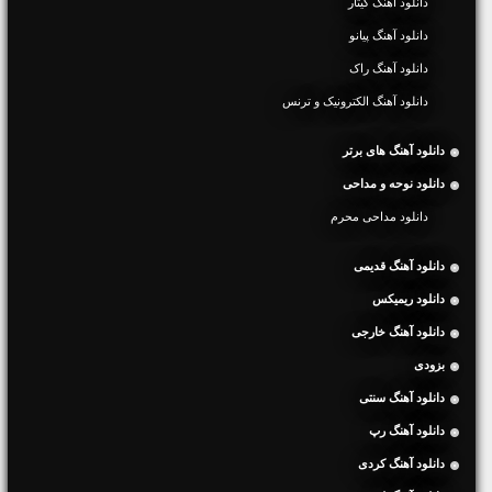
دانلود آهنگ گیتار
دانلود آهنگ پیانو
دانلود آهنگ راک
دانلود آهنگ الکترونیک و ترنس
دانلود آهنگ های برتر
دانلود نوحه و مداحی
دانلود مداحی محرم
دانلود آهنگ قدیمی
دانلود ریمیکس
دانلود آهنگ خارجی
بزودی
دانلود آهنگ سنتی
دانلود آهنگ رپ
دانلود آهنگ کردی