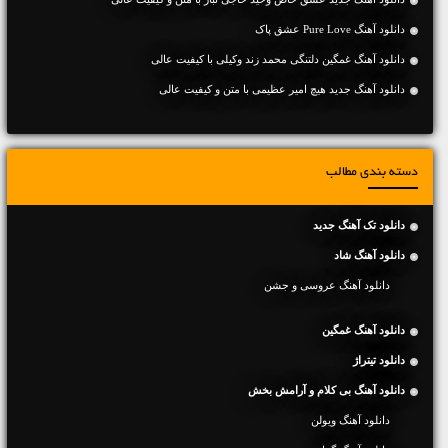
دانلود آهنگ Pure Love عشق پاک
دانلود آهنگ غمگین دلتنگی محمد زند وکیلی با کیفیت عالی
دانلود آهنگ جديد هیچ امیر عظیمی با متن و کیفیت عالی
دسته بندی مطالب
دانلود تک آهنگ جدید
دانلود آهنگ شاد
دانلود آهنگ عروسی و جشن
دانلود آهنگ غمگین
دانلود تیتراژ
دانلود آهنگ بی کلام و آرامش بخش
دانلود آهنگ ویولن