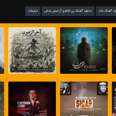
ود آهنگ شاد
دانلود آهنگ بی کلام و آرامش بخش
تبلیغات