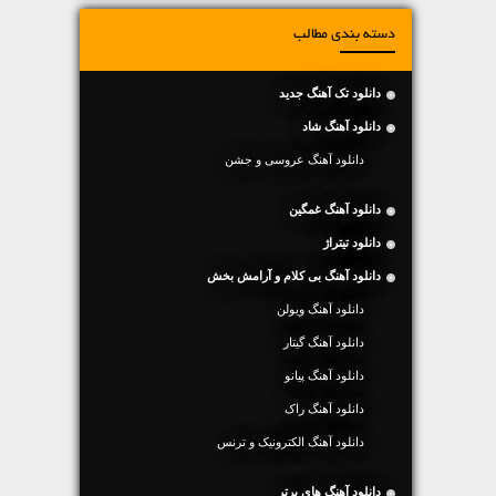
دسته بندی مطالب
دانلود تک آهنگ جدید
دانلود آهنگ شاد
دانلود آهنگ عروسی و جشن
دانلود آهنگ غمگین
دانلود تیتراژ
دانلود آهنگ بی کلام و آرامش بخش
دانلود آهنگ ویولن
دانلود آهنگ گیتار
دانلود آهنگ پیانو
دانلود آهنگ راک
دانلود آهنگ الکترونیک و ترنس
دانلود آهنگ های برتر