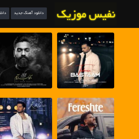
دانلود آهنگ جدید
دانل