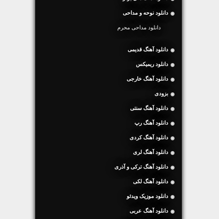
دانلود نوحه و مداحی
دانلود مداحی محرم
دانلود آهنگ قدیمی
دانلود ریمیکس
دانلود آهنگ خارجی
بزودی
دانلود آهنگ سنتی
دانلود آهنگ رپ
دانلود آهنگ کردی
دانلود آهنگ لری
دانلود آهنگ ترکی و آذری
دانلود آهنگ لکی
دانلود موزیک ویدئو
دانلود آهنگ عربی