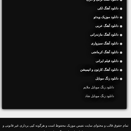
دانلود آهنگ لکی
دانلود موزیک ویدئو
دانلود آهنگ عربی
دانلود آهنگ مازندرانی
دانلود آهنگ سبزواری
دانلود آهنگ کرمانجی
دانلود فیلم ایرانی
دانلود آهنگ کارتون و انیمیشن
دانلود زنگ موبایل
دانلود زنگ موبایل ملایم
دانلود زنگ موبایل شاد
تمام حقوق قالب و محتوای سایت نفیس موزیک محفوظ است و هرگونه کپی برداری غیر قانونی و