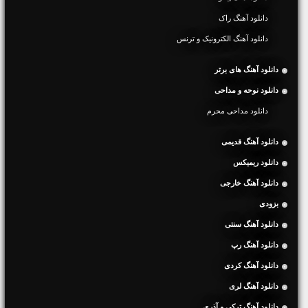
دانلود آهنگ راک
دانلود آهنگ الکترونیک و ترنس
دانلود آهنگ های برتر
دانلود نوحه و مداحی
دانلود مداحی محرم
دانلود آهنگ قدیمی
دانلود ریمیکس
دانلود آهنگ خارجی
بزودی
دانلود آهنگ سنتی
دانلود آهنگ رپ
دانلود آهنگ کردی
دانلود آهنگ لری
دانلود آهنگ ترکی و آذری