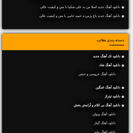
دانلود آهنگ جديد اصلا من بد علی شکیبا با متن و کیفیت عالی
دانلود آهنگ جديد باغ پژمرده حمید حامی با متن و کیفیت عالی
دسته بندی مطالب
دانلود تک آهنگ جدید
دانلود آهنگ شاد
دانلود آهنگ عروسی و جشن
دانلود آهنگ غمگین
دانلود تیتراژ
دانلود آهنگ بی کلام و آرامش بخش
دانلود آهنگ ویولن
دانلود آهنگ گیتار
دانلود آهنگ پیانو