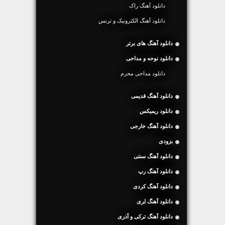
دانلود آهنگ راک
دانلود آهنگ الکترونیک و ترنس
دانلود آهنگ های برتر
دانلود نوحه و مداحی
دانلود مداحی محرم
دانلود آهنگ قدیمی
دانلود ریمیکس
دانلود آهنگ خارجی
بزودی
دانلود آهنگ سنتی
دانلود آهنگ رپ
دانلود آهنگ کردی
دانلود آهنگ لری
دانلود آهنگ ترکی و آذری