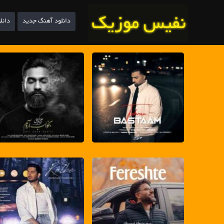
دانلود آهنگ جدید
دانل