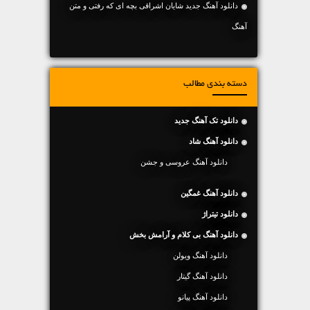
دانلود آهنگ جديد شایان اشراقی بچه ای که رفتی و متن
آهنگ
دسته بندی مطالب
دانلود تک آهنگ جدید
دانلود آهنگ شاد
دانلود آهنگ عروسی و جشن
دانلود آهنگ غمگین
دانلود تیتراژ
دانلود آهنگ بی کلام و آرامش بخش
دانلود آهنگ ویولن
دانلود آهنگ گیتار
دانلود آهنگ پیانو