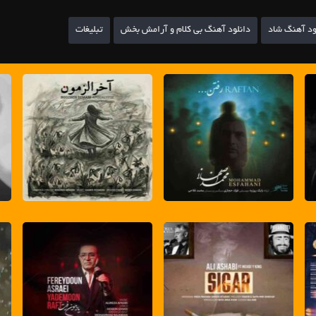
ود آهنگ شاد
دانلود آهنگ بی کلام و آرامش بخش
تبلیغات