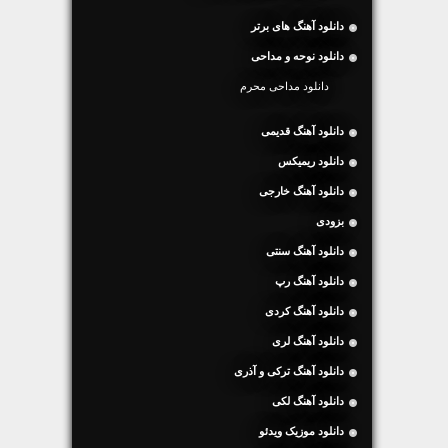
دانلود آهنگ های برتر
دانلود نوحه و مداحی
دانلود مداحی محرم
دانلود آهنگ قدیمی
دانلود ریمیکس
دانلود آهنگ خارجی
بزودی
دانلود آهنگ سنتی
دانلود آهنگ رپ
دانلود آهنگ کردی
دانلود آهنگ لری
دانلود آهنگ ترکی و آذری
دانلود آهنگ لکی
دانلود موزیک ویدئو