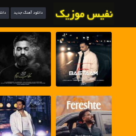
دانلود آهنگ جدید
دانل