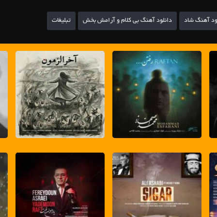
ود آهنگ شاد
دانلود آهنگ بی کلام و آرامش بخش
تبلیغات