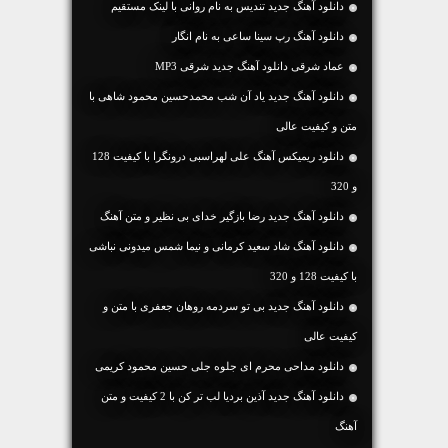
دانلود آهنگ جديد تندیس به نام روانی با لینک مستقیم
دانلود آهنگ رپ سینا ساعی به نام انگار
عماد شرقی دانلود آهنگ جدید شرقی MP3
دانلود آهنگ جديد یاد آن شب محمدحسین محمود شاهی با
متن و کیفیت عالی
دانلود ریمیکس آهنگ علی لهراسبی درونگرا با کیفیت 128
و 320
دانلود آهنگ جديد رضا بازگیر خدای بی نظیر و متن آهنگ
دانلود آهنگ شاد سعید کرمانی و نیما شمس میدونی نباشی
با کیفیت 128 و 320
دانلود آهنگ جديد بی تو سردمه روهان جعفری با متن و
کیفیت عالی
دانلود مداحی محرم ای جلوه جلی حسین محمود کریمی
دانلود آهنگ جديد آذین بردیا لب تر کن با 2 کیفیت و متن
آهنگ