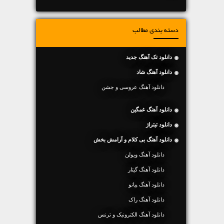
دسته بندی مطالب
دانلود تک آهنگ جدید
دانلود آهنگ شاد
دانلود آهنگ عروسی و جشن
دانلود آهنگ غمگین
دانلود تیتراژ
دانلود آهنگ بی کلام و آرامش بخش
دانلود آهنگ ویولن
دانلود آهنگ گیتار
دانلود آهنگ پیانو
دانلود آهنگ راک
دانلود آهنگ الکترونیک و ترنس