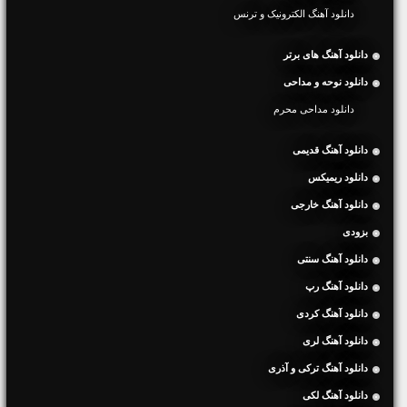
دانلود آهنگ الکترونیک و ترنس
دانلود آهنگ های برتر
دانلود نوحه و مداحی
دانلود مداحی محرم
دانلود آهنگ قدیمی
دانلود ریمیکس
دانلود آهنگ خارجی
بزودی
دانلود آهنگ سنتی
دانلود آهنگ رپ
دانلود آهنگ کردی
دانلود آهنگ لری
دانلود آهنگ ترکی و آذری
دانلود آهنگ لکی