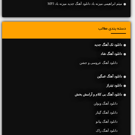
میثم ابراهیمی میزنه باد دانلود آهنگ جدید میزنه باد MP3
دسته بندی مطالب
دانلود تک آهنگ جدید
دانلود آهنگ شاد
دانلود آهنگ عروسی و جشن
دانلود آهنگ غمگین
دانلود تیتراژ
دانلود آهنگ بی کلام و آرامش بخش
دانلود آهنگ ویولن
دانلود آهنگ گیتار
دانلود آهنگ پیانو
دانلود آهنگ راک