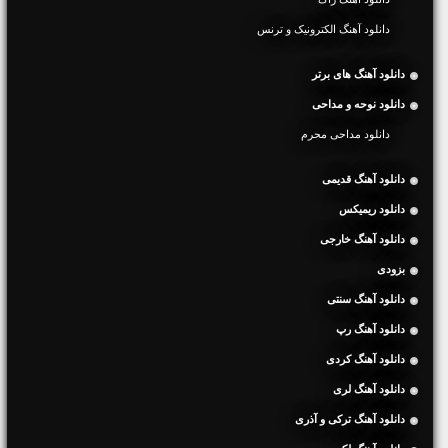
دانلود آهنگ الکترونیک و ترنس
دانلود آهنگ های برتر
دانلود نوحه و مداحی
دانلود مداحی محرم
دانلود آهنگ قدیمی
دانلود ریمیکس
دانلود آهنگ خارجی
بزودی
دانلود آهنگ سنتی
دانلود آهنگ رپ
دانلود آهنگ کردی
دانلود آهنگ لری
دانلود آهنگ ترکی و آذری