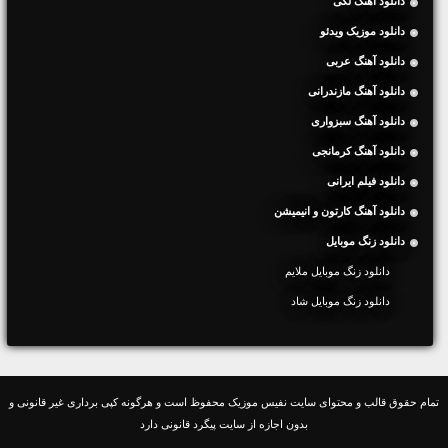
دانلود آهنگ لکی
دانلود موزیک ویدئو
دانلود آهنگ عربی
دانلود آهنگ مازندرانی
دانلود آهنگ سبزواری
دانلود آهنگ کرمانجی
دانلود فیلم ایرانی
دانلود آهنگ کارتون و انیمیشن
دانلود زنگ موبایل
دانلود زنگ موبایل ملایم
دانلود زنگ موبایل شاد
تمام حقوق قالب و محتوای سایت نفیس موزیک محفوظ است و هرگونه کپی برداری غیر قانونی و
بدون اجازه از سایت پیگرد قانونی دارد