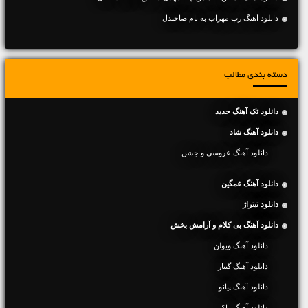
دانلود آهنگ رپ مهراب به نام صاحبدل
دسته بندی مطالب
دانلود تک آهنگ جدید
دانلود آهنگ شاد
دانلود آهنگ عروسی و جشن
دانلود آهنگ غمگین
دانلود تیتراژ
دانلود آهنگ بی کلام و آرامش بخش
دانلود آهنگ ویولن
دانلود آهنگ گیتار
دانلود آهنگ پیانو
دانلود آهنگ راک