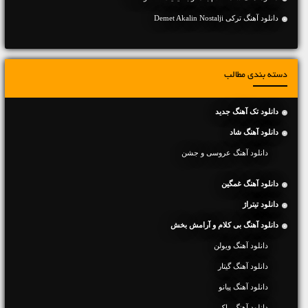
دانلود آهنگ ترکی Demet Akalin Nostalji
دسته بندی مطالب
دانلود تک آهنگ جدید
دانلود آهنگ شاد
دانلود آهنگ عروسی و جشن
دانلود آهنگ غمگین
دانلود تیتراژ
دانلود آهنگ بی کلام و آرامش بخش
دانلود آهنگ ویولن
دانلود آهنگ گیتار
دانلود آهنگ پیانو
دانلود آهنگ راک