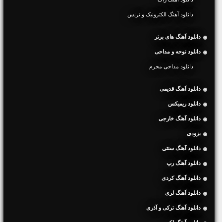
دانلود آهنگ الکترونیک و ترنس
دانلود آهنگ های برتر
دانلود نوحه و مداحی
دانلود مداحی محرم
دانلود آهنگ قدیمی
دانلود ریمیکس
دانلود آهنگ خارجی
بزودی
دانلود آهنگ سنتی
دانلود آهنگ رپ
دانلود آهنگ کردی
دانلود آهنگ لری
دانلود آهنگ ترکی و آذری