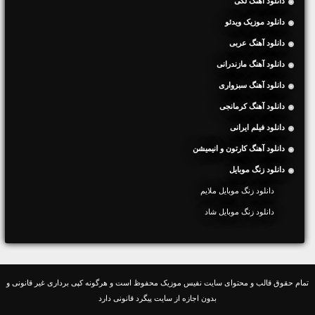
دانلود آهنگ لکی
دانلود موزیک ویدئو
دانلود آهنگ عربی
دانلود آهنگ مازندرانی
دانلود آهنگ سبزواری
دانلود آهنگ کرمانجی
دانلود فیلم ایرانی
دانلود آهنگ کارتون و انیمیشن
دانلود زنگ موبایل
دانلود زنگ موبایل ملایم
دانلود زنگ موبایل شاد
تمام حقوق قالب و محتوای سایت نفیس موزیک محفوظ است و هرگونه کپی برداری غیر قانونی و
بدون اجازه از سایت پیگرد قانونی دارد