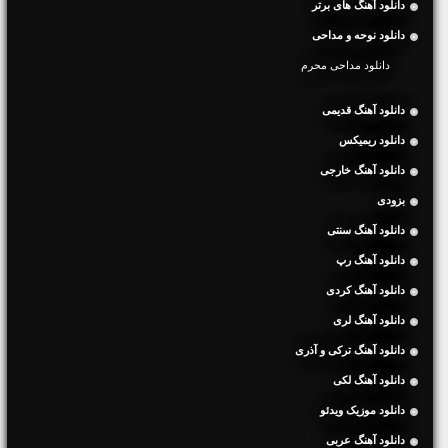
دانلود آهنگ های برتر
دانلود نوحه و مداحی
دانلود مداحی محرم
دانلود آهنگ قدیمی
دانلود ریمیکس
دانلود آهنگ خارجی
بزودی
دانلود آهنگ سنتی
دانلود آهنگ رپ
دانلود آهنگ کردی
دانلود آهنگ لری
دانلود آهنگ ترکی و آذری
دانلود آهنگ لکی
دانلود موزیک ویدئو
دانلود آهنگ عربی