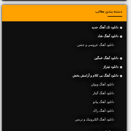
دسته بندی مطالب
دانلود تک آهنگ جدید
دانلود آهنگ شاد
دانلود آهنگ عروسی و جشن
دانلود آهنگ غمگین
دانلود تیتراژ
دانلود آهنگ بی کلام و آرامش بخش
دانلود آهنگ ویولن
دانلود آهنگ گیتار
دانلود آهنگ پیانو
دانلود آهنگ راک
دانلود آهنگ الکترونیک و ترنس