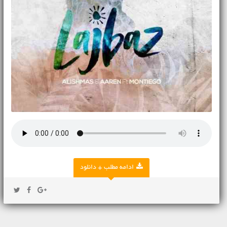
ادامه مطلب + دانلود