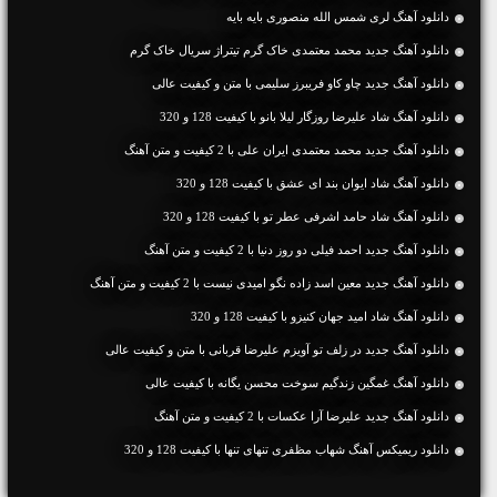
دانلود آهنگ لری شمس الله منصوری بایه بایه
دانلود آهنگ جدید محمد معتمدی خاک گرم تیتراژ سریال خاک گرم
دانلود آهنگ جديد چاو کاو فریبرز سلیمی با متن و کیفیت عالی
دانلود آهنگ شاد علیرضا روزگار لیلا بانو با کیفیت 128 و 320
دانلود آهنگ جديد محمد معتمدی ایران علی با 2 کیفیت و متن آهنگ
دانلود آهنگ شاد ایوان بند ای عشق با کیفیت 128 و 320
دانلود آهنگ شاد حامد اشرفی عطر تو با کیفیت 128 و 320
دانلود آهنگ جديد احمد فیلی دو روز دنیا با 2 کیفیت و متن آهنگ
دانلود آهنگ جديد معین اسد زاده نگو امیدی نیست با 2 کیفیت و متن آهنگ
دانلود آهنگ شاد امید جهان کنیزو با کیفیت 128 و 320
دانلود آهنگ جديد در زلف تو آویزم علیرضا قربانی با متن و کیفیت عالی
دانلود آهنگ غمگین زندگیم سوخت محسن یگانه با کیفیت عالی
دانلود آهنگ جديد علیرضا آرا عکسات با 2 کیفیت و متن آهنگ
دانلود ریمیکس آهنگ شهاب مظفری تنهای تنها با کیفیت 128 و 320