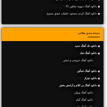
دانلود آهنگ دیوونه شاهین P2
دانلود آهنگ کردی مسعود جلیلیان عشق ممنوع
دسته بندی مطالب
دانلود تک آهنگ جدید
دانلود آهنگ شاد
دانلود آهنگ عروسی و جشن
دانلود آهنگ غمگین
دانلود تیتراژ
دانلود آهنگ بی کلام و آرامش بخش
دانلود آهنگ ویولن
دانلود آهنگ گیتار
دانلود آهنگ پیانو