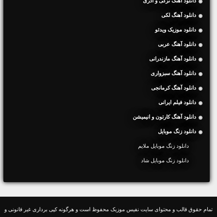
دانلود آهنگ ترکی و آذری
دانلود آهنگ لکی
دانلود موزیک ویدئو
دانلود آهنگ عربی
دانلود آهنگ مازندرانی
دانلود آهنگ سبزواری
دانلود آهنگ کرمانجی
دانلود فیلم ایرانی
دانلود آهنگ کارتون و انیمیشن
دانلود زنگ موبایل
دانلود زنگ موبایل ملایم
دانلود زنگ موبایل شاد
تمام حقوق قالب و محتوای سایت نفیس موزیک محفوظ است و هرگونه کپی برداری غیر قانونی و