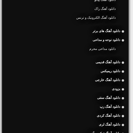
دانلود آهنگ راک
دانلود آهنگ الکترونیک و ترنس
دانلود آهنگ های برتر
دانلود نوحه و مداحی
دانلود مداحی محرم
دانلود آهنگ قدیمی
دانلود ریمیکس
دانلود آهنگ خارجی
بزودی
دانلود آهنگ سنتی
دانلود آهنگ رپ
دانلود آهنگ کردی
دانلود آهنگ لری