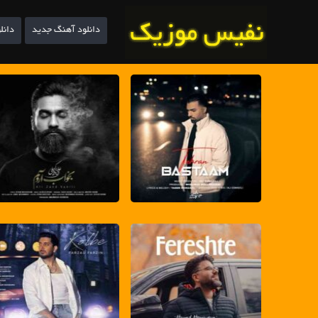
دانلود آهنگ جدید
دانل