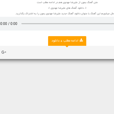
متن آهنگ بمون از علیرضا مهدوی هم در ادامه مطلب است
♫ دانلود آهنگ های علیرضا مهدوی ♫
ل میشویم این آهنگ با عنوان دانلود آهنگ جدید علیرضا مهدوی بمون را به اشتراک بگذارید.
ادامه مطلب + دانلود