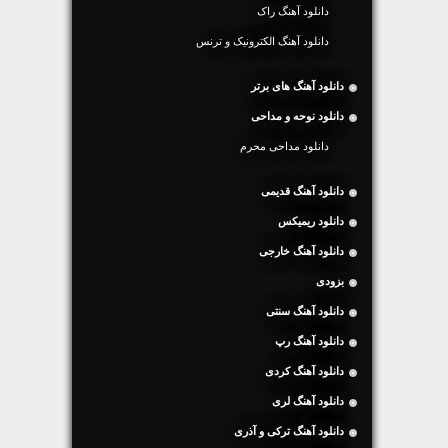
دانلود آهنگ راک
دانلود آهنگ الکترونیک و ترنس
دانلود آهنگ های برتر
دانلود نوحه و مداحی
دانلود مداحی محرم
دانلود آهنگ قدیمی
دانلود ریمیکس
دانلود آهنگ خارجی
بزودی
دانلود آهنگ سنتی
دانلود آهنگ رپ
دانلود آهنگ کردی
دانلود آهنگ لری
دانلود آهنگ ترکی و آذری