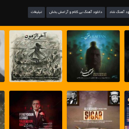
ود آهنگ شاد
دانلود آهنگ بی کلام و آرامش بخش
تبلیغات