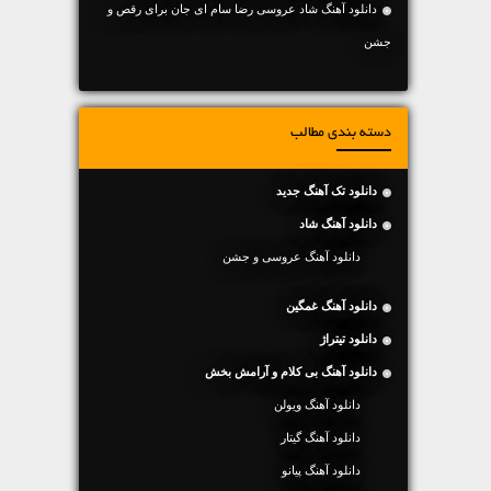
دانلود آهنگ شاد عروسی رضا سام ای جان برای رقص و
جشن
دسته بندی مطالب
دانلود تک آهنگ جدید
دانلود آهنگ شاد
دانلود آهنگ عروسی و جشن
دانلود آهنگ غمگین
دانلود تیتراژ
دانلود آهنگ بی کلام و آرامش بخش
دانلود آهنگ ویولن
دانلود آهنگ گیتار
دانلود آهنگ پیانو