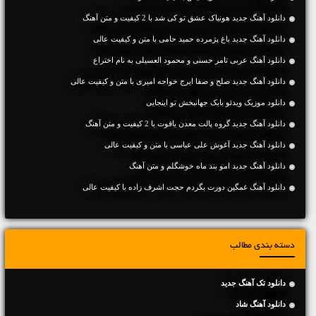
دانلود آهنگ جديد هونیاک عشق تو کی شد با 2 کیفیت و متن آهنگ
دانلود آهنگ جديد باغ پژمرده حمید حامی با متن و کیفیت عالی
دانلود آهنگ عربی تامر حسنی و محمود العسیلی به نام اختراع
دانلود آهنگ جديد صلح و صفا ایرج خواجه امیری با متن و کیفیت عالی
دانلود موزیک ویدئو بابک جهانبخش تو اینجایی
دانلود آهنگ جديد گروه پالت معدن یاقوت با 2 کیفیت و متن آهنگ
دانلود آهنگ جديد آغوش علی عباسی با متن و کیفیت عالی
دانلود آهنگ جديد امو بند ماه خوشگلم و متن آهنگ
دانلود آهنگ غمگین دورت بگردم حجت اشرف زاده با کیفیت عالی
دسته بندی مطالب
دانلود تک آهنگ جدید
دانلود آهنگ شاد