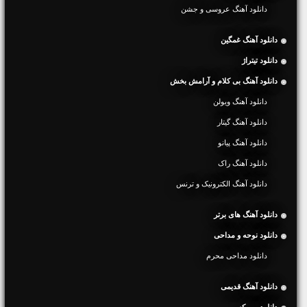
دانلود آهنگ عروسی و جشن
دانلود آهنگ غمگین
دانلود تیتراژ
دانلود آهنگ بی کلام و آرامش بخش
دانلود آهنگ ویولن
دانلود آهنگ گیتار
دانلود آهنگ پیانو
دانلود آهنگ راک
دانلود آهنگ الکترونیک و ترنس
دانلود آهنگ های برتر
دانلود نوحه و مداحی
دانلود مداحی محرم
دانلود آهنگ قدیمی