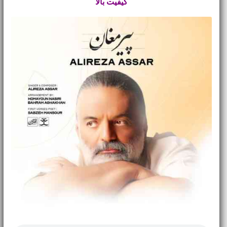
کیفیت بالا