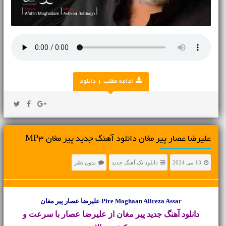
ادامه مطلب + دانلود
علیرضا عصار پیر مغان دانلود آهنگ جدید پیر مغان MP3
13 می 2024
دانلود تک آهنگ جدید
بدون نظر
Pire Moghaan Alireza Assar علیرضا عصار پیر مغان
دانلود آهنگ جدید
پیر مغان از علیرضا عصار با سرعت و