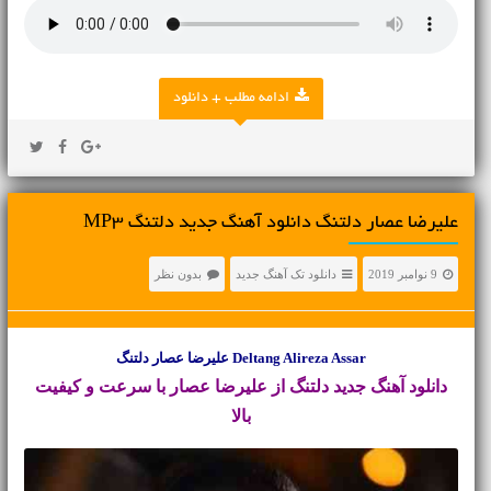
ادامه مطلب + دانلود
علیرضا عصار دلتنگ دانلود آهنگ جدید دلتنگ MP3
9 نوامبر 2019
دانلود تک آهنگ جدید
بدون نظر
Deltang Alireza Assar علیرضا عصار دلتنگ
دانلود آهنگ جدید
دلتنگ از علیرضا عصار با سرعت و کیفیت
بالا