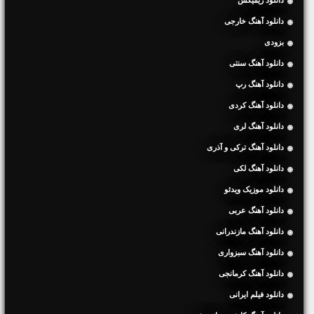
دانلود ریمیکس
دانلود آهنگ خارجی
بزودی
دانلود آهنگ سنتی
دانلود آهنگ رپ
دانلود آهنگ کردی
دانلود آهنگ لری
دانلود آهنگ ترکی و آذری
دانلود آهنگ لکی
دانلود موزیک ویدئو
دانلود آهنگ عربی
دانلود آهنگ مازندرانی
دانلود آهنگ سبزواری
دانلود آهنگ کرمانجی
دانلود فیلم ایرانی