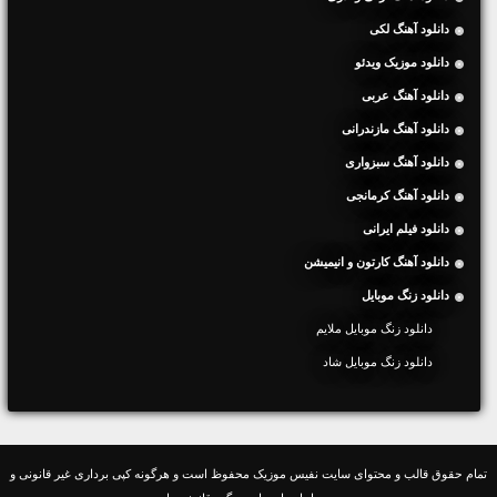
دانلود آهنگ لکی
دانلود موزیک ویدئو
دانلود آهنگ عربی
دانلود آهنگ مازندرانی
دانلود آهنگ سبزواری
دانلود آهنگ کرمانجی
دانلود فیلم ایرانی
دانلود آهنگ کارتون و انیمیشن
دانلود زنگ موبایل
دانلود زنگ موبایل ملایم
دانلود زنگ موبایل شاد
تمام حقوق قالب و محتوای سایت نفیس موزیک محفوظ است و هرگونه کپی برداری غیر قانونی و