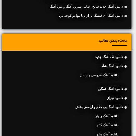
دانلود آهنگ جديد صالح رضایی بهترین آهنگ و متن آهنگ
دانلود آهنگ ای قشنگ تر از پریا تنها تو کوچه نریا
دسته بندی مطالب
دانلود تک آهنگ جدید
دانلود آهنگ شاد
دانلود آهنگ عروسی و جشن
دانلود آهنگ غمگین
دانلود تیتراژ
دانلود آهنگ بی کلام و آرامش بخش
دانلود آهنگ ویولن
دانلود آهنگ گیتار
دانلود آهنگ پیانو