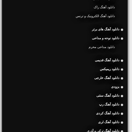
دانلود آهنگ راک
دانلود آهنگ الکترونیک و ترنس
دانلود آهنگ های برتر
دانلود نوحه و مداحی
دانلود مداحی محرم
دانلود آهنگ قدیمی
دانلود ریمیکس
دانلود آهنگ خارجی
بزودی
دانلود آهنگ سنتی
دانلود آهنگ رپ
دانلود آهنگ کردی
دانلود آهنگ لری
دانلود آهنگ ترکی و آذری