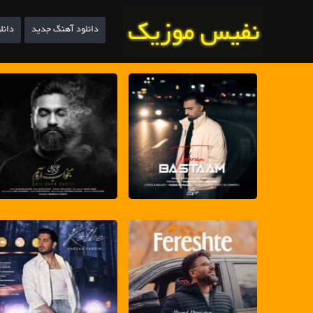
دانلود آهنگ جدید
دانل