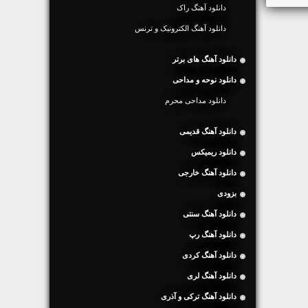
دانلود آهنگ راک
دانلود آهنگ الکترونیک و ترنس
دانلود آهنگ های برتر
دانلود نوحه و مداحی
دانلود مداحی محرم
دانلود آهنگ قدیمی
دانلود ریمیکس
دانلود آهنگ خارجی
بزودی
دانلود آهنگ سنتی
دانلود آهنگ رپ
دانلود آهنگ کردی
دانلود آهنگ لری
دانلود آهنگ ترکی و آذری