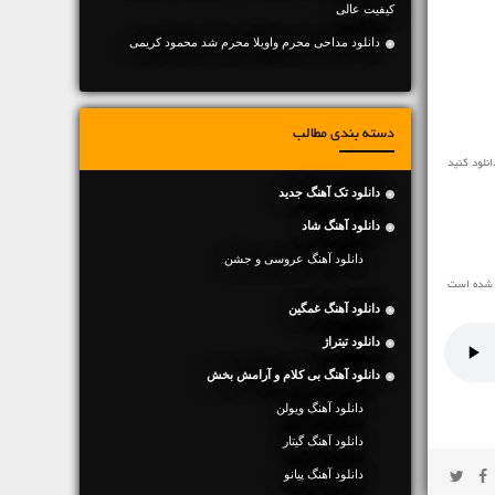
کیفیت عالی
دانلود مداحی محرم واویلا محرم شد محمود کریمی
دسته بندی مطالب
دانلود تک آهنگ جدید
دانلود آهنگ شاد
دانلود آهنگ عروسی و جشن
ه شده است
دانلود آهنگ غمگین
دانلود تیتراژ
دانلود آهنگ بی کلام و آرامش بخش
دانلود آهنگ ویولن
دانلود آهنگ گیتار
دانلود آهنگ پیانو