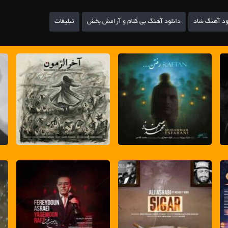
ود آهنگ شاد
دانلود آهنگ بی کلام و آرامش بخش
تبلیغات