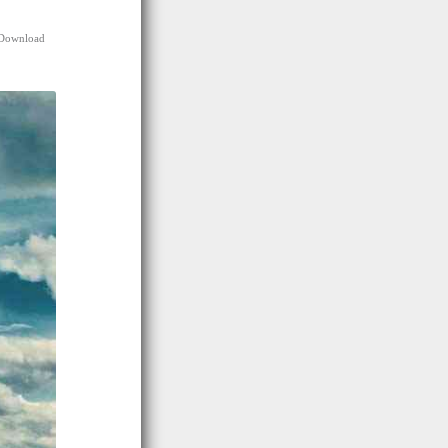
 Download