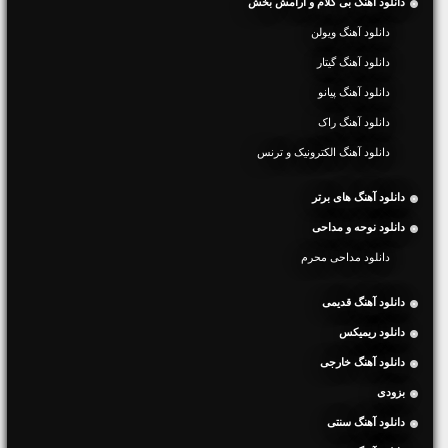
دانلود آهنگ بی کلام و آرامش بخش
دانلود آهنگ ویولن
دانلود آهنگ گیتار
دانلود آهنگ پیانو
دانلود آهنگ راک
دانلود آهنگ الکترونیک و ترنس
دانلود آهنگ های برتر
دانلود نوحه و مداحی
دانلود مداحی محرم
دانلود آهنگ قدیمی
دانلود ریمیکس
دانلود آهنگ خارجی
بزودی
دانلود آهنگ سنتی