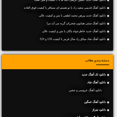
دانلود آهنگ قدیمی سعید راد با تو هستم ای مسافر با کیفیت فوق العاده
دانلود آهنگ جديد پیرهن محمد لطفی با متن و کیفیت عالی
دانلود آهنگ سنتی همایون شجریان گریه می آید مرا
دانلود آهنگ جديد خاطرخواه پاکان با متن و کیفیت عالی
دانلود آهنگ شاد میثاق راد شال قرمز با کیفیت 128 و 320
دسته بندی مطالب
دانلود تک آهنگ جدید
دانلود آهنگ شاد
دانلود آهنگ عروسی و جشن
دانلود آهنگ غمگین
دانلود تیتراژ