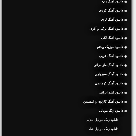
دانلود آهنگ رپ
دانلود آهنگ کردی
دانلود آهنگ لری
دانلود آهنگ ترکی و آذری
دانلود آهنگ لکی
دانلود موزیک ویدئو
دانلود آهنگ عربی
دانلود آهنگ مازندرانی
دانلود آهنگ سبزواری
دانلود آهنگ کرمانجی
دانلود فیلم ایرانی
دانلود آهنگ کارتون و انیمیشن
دانلود زنگ موبایل
دانلود زنگ موبایل ملایم
دانلود زنگ موبایل شاد