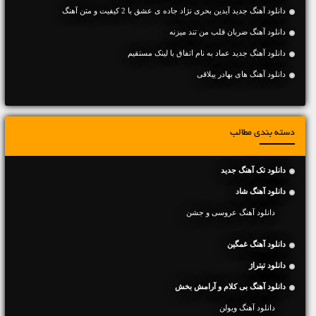
دانلود آهنگ جديد آیدین بحری نژاد جاده ی عشق با 2 کیفیت و متن آهنگ
دانلود آهنگ ضربان قلب من تند میزنه
دانلود آهنگ جديد عماد به نام اتفاق با لینک مستقیم
دانلود آهنگ های بهادر ییلاقی
دسته بندی مطالب
دانلود تک آهنگ جدید
دانلود آهنگ شاد
دانلود آهنگ عروسی و جشن
دانلود آهنگ غمگین
دانلود تیتراژ
دانلود آهنگ بی کلام و آرامش بخش
دانلود آهنگ ویولن