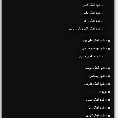
دانلود آهنگ گیتار
دانلود آهنگ پیانو
دانلود آهنگ راک
دانلود آهنگ الکترونیک و ترنس
دانلود آهنگ های برتر
دانلود نوحه و مداحی
دانلود مداحی محرم
دانلود آهنگ قدیمی
دانلود ریمیکس
دانلود آهنگ خارجی
بزودی
دانلود آهنگ سنتی
دانلود آهنگ رپ
دانلود آهنگ کردی