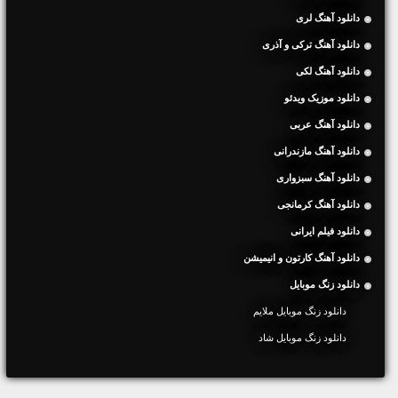
دانلود آهنگ لری
دانلود آهنگ ترکی و آذری
دانلود آهنگ لکی
دانلود موزیک ویدئو
دانلود آهنگ عربی
دانلود آهنگ مازندرانی
دانلود آهنگ سبزواری
دانلود آهنگ کرمانجی
دانلود فیلم ایرانی
دانلود آهنگ کارتون و انیمیشن
دانلود زنگ موبایل
دانلود زنگ موبایل ملایم
دانلود زنگ موبایل شاد