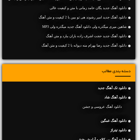
دانلود آهنگ جديد یگان حامد زمانی با متن و کیفیت عالی
دانلود آهنگ جديد امیر رشوند هی تو ببین با 2 کیفیت و متن آهنگ
شاهین میری میگذره ولی دانلود آهنگ جدید میگذره ولی MP3
دانلود آهنگ جديد حجت اشرف زاده باران ببارد و متن آهنگ
دانلود آهنگ جديد رضا بهرام منه دیوانه با 2 کیفیت و متن آهنگ
دسته بندی مطالب
دانلود تک آهنگ جدید
دانلود آهنگ شاد
دانلود آهنگ عروسی و جشن
دانلود آهنگ غمگین
دانلود تیتراژ
دانلود آهنگ بی کلام و آرامش بخش