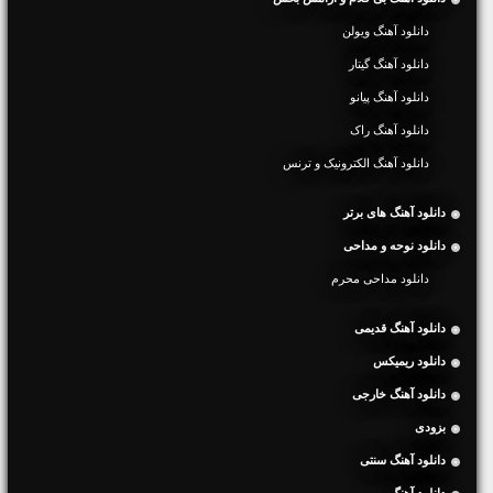
دانلود آهنگ ویولن
دانلود آهنگ گیتار
دانلود آهنگ پیانو
دانلود آهنگ راک
دانلود آهنگ الکترونیک و ترنس
دانلود آهنگ های برتر
دانلود نوحه و مداحی
دانلود مداحی محرم
دانلود آهنگ قدیمی
دانلود ریمیکس
دانلود آهنگ خارجی
بزودی
دانلود آهنگ سنتی
دانلود آهنگ رپ