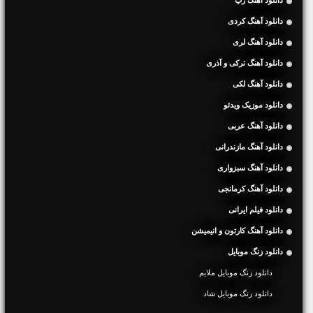
دانلود آهنگ کردی
دانلود آهنگ لری
دانلود آهنگ ترکی و آذری
دانلود آهنگ لکی
دانلود موزیک ویدئو
دانلود آهنگ عربی
دانلود آهنگ مازندرانی
دانلود آهنگ سبزواری
دانلود آهنگ کرمانجی
دانلود فیلم ایرانی
دانلود آهنگ کارتون و انیمیشن
دانلود زنگ موبایل
دانلود زنگ موبایل ملایم
دانلود زنگ موبایل شاد