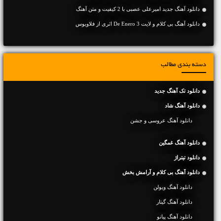
دانلود آهنگ جديد امیرعلی عصبی با 2 کیفیت و متن آهنگ
دانلود آهنگ بی کلام و لایت 3 De Enero اثری از فلاویوس
دسته بندی مطالب
دانلود تک آهنگ جدید
دانلود آهنگ شاد
دانلود آهنگ عروسی و جشن
دانلود آهنگ غمگین
دانلود تیتراژ
دانلود آهنگ بی کلام و آرامش بخش
دانلود آهنگ ویولن
دانلود آهنگ گیتار
دانلود آهنگ پیانو