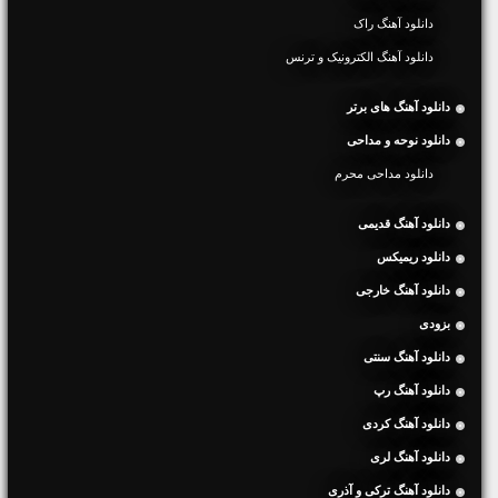
دانلود آهنگ راک
دانلود آهنگ الکترونیک و ترنس
دانلود آهنگ های برتر
دانلود نوحه و مداحی
دانلود مداحی محرم
دانلود آهنگ قدیمی
دانلود ریمیکس
دانلود آهنگ خارجی
بزودی
دانلود آهنگ سنتی
دانلود آهنگ رپ
دانلود آهنگ کردی
دانلود آهنگ لری
دانلود آهنگ ترکی و آذری