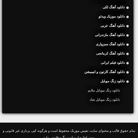
دانلود آهنگ لکی
دانلود موزیک ویدئو
دانلود آهنگ عربی
دانلود آهنگ مازندرانی
دانلود آهنگ سبزواری
دانلود آهنگ کرمانجی
دانلود فیلم ایرانی
دانلود آهنگ کارتون و انیمیشن
دانلود زنگ موبایل
دانلود زنگ موبایل ملایم
دانلود زنگ موبایل شاد
تمام حقوق قالب و محتوای سایت نفیس موزیک محفوظ است و هرگونه کپی برداری غیر قانونی و
بدون اجازه از سایت پیگرد قانونی دارد