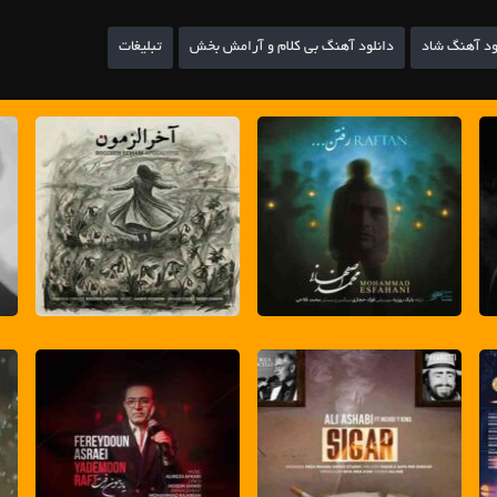
ود آهنگ شاد
دانلود آهنگ بی کلام و آرامش بخش
تبلیغات