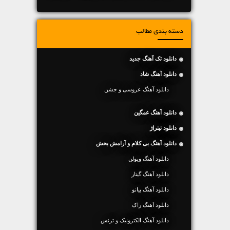
دسته بندی مطالب
دانلود تک آهنگ جدید
دانلود آهنگ شاد
دانلود آهنگ عروسی و جشن
دانلود آهنگ غمگین
دانلود تیتراژ
دانلود آهنگ بی کلام و آرامش بخش
دانلود آهنگ ویولن
دانلود آهنگ گیتار
دانلود آهنگ پیانو
دانلود آهنگ راک
دانلود آهنگ الکترونیک و ترنس