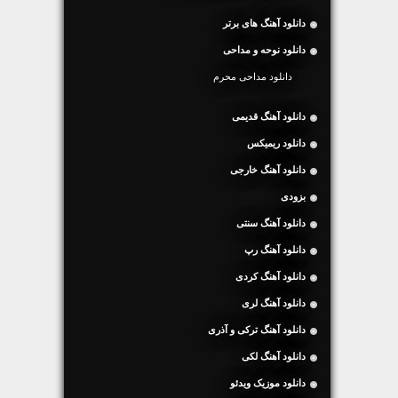
دانلود آهنگ های برتر
دانلود نوحه و مداحی
دانلود مداحی محرم
دانلود آهنگ قدیمی
دانلود ریمیکس
دانلود آهنگ خارجی
بزودی
دانلود آهنگ سنتی
دانلود آهنگ رپ
دانلود آهنگ کردی
دانلود آهنگ لری
دانلود آهنگ ترکی و آذری
دانلود آهنگ لکی
دانلود موزیک ویدئو