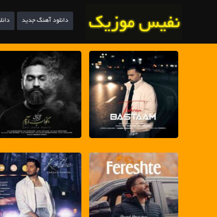
دانلود آهنگ جدید
دانل