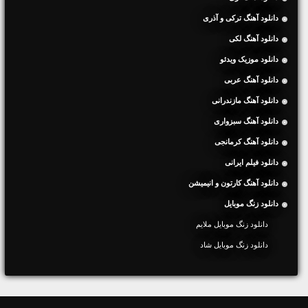
دانلود آهنگ ترکی و آذری
دانلود آهنگ لکی
دانلود موزیک ویدئو
دانلود آهنگ عربی
دانلود آهنگ مازندرانی
دانلود آهنگ سبزواری
دانلود آهنگ کرمانجی
دانلود فیلم ایرانی
دانلود آهنگ کارتون و انیمیشن
دانلود زنگ موبایل
دانلود زنگ موبایل ملایم
دانلود زنگ موبایل شاد