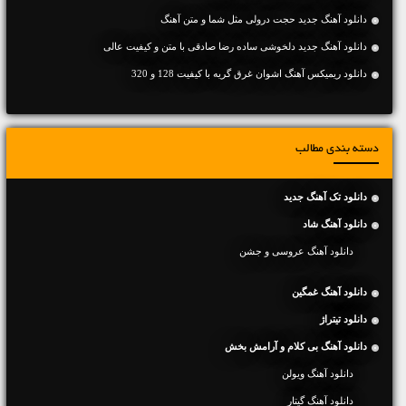
دانلود آهنگ جديد حجت درولی مثل شما و متن آهنگ
دانلود آهنگ جديد دلخوشی ساده رضا صادقی با متن و کیفیت عالی
دانلود ریمیکس آهنگ اشوان غرق گریه با کیفیت 128 و 320
دسته بندی مطالب
دانلود تک آهنگ جدید
دانلود آهنگ شاد
دانلود آهنگ عروسی و جشن
دانلود آهنگ غمگین
دانلود تیتراژ
دانلود آهنگ بی کلام و آرامش بخش
دانلود آهنگ ویولن
دانلود آهنگ گیتار