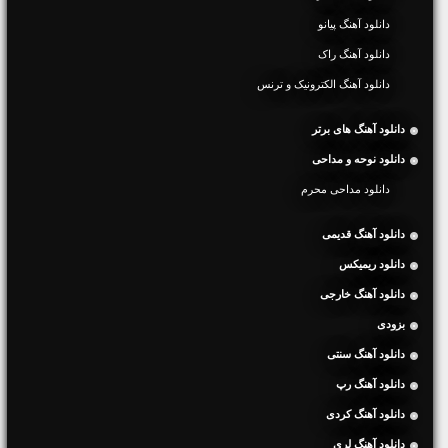
دانلود آهنگ پیانو
دانلود آهنگ راک
دانلود آهنگ الکترونیک و ترنس
دانلود آهنگ های برتر
دانلود نوحه و مداحی
دانلود مداحی محرم
دانلود آهنگ قدیمی
دانلود ریمیکس
دانلود آهنگ خارجی
بزودی
دانلود آهنگ سنتی
دانلود آهنگ رپ
دانلود آهنگ کردی
دانلود آهنگ لری