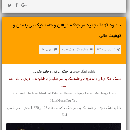
دانلود آهنگ جديد مر جنگه عرفان و حامد نیک پی با متن و
کیفیت عالی
13 آوریل 2019
دانلود تک آهنگ جدید
بدون نظر
دانلود آهنگ جدید
مر جنگه عرفان و حامد نیک پی
همینک آهنگ زیبا و جدید
عرفان و حامد نیک پی
مر جنگه
برای دانلود شما عزیزان آماده شده
است
Download The New Music of Erfan & Hamed Nikpay Called Mar Jange From
NafisMusic For You
دانلود آهنگ عرفان و حامد نیک پی مر جنگه با کیفیت های 128 و 320 با پخش آنلاین با متن
آهنگ