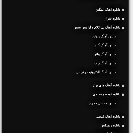
دانلود آهنگ غمگین
دانلود تیتراژ
دانلود آهنگ بی کلام و آرامش بخش
دانلود آهنگ ویولن
دانلود آهنگ گیتار
دانلود آهنگ پیانو
دانلود آهنگ راک
دانلود آهنگ الکترونیک و ترنس
دانلود آهنگ های برتر
دانلود نوحه و مداحی
دانلود مداحی محرم
دانلود آهنگ قدیمی
دانلود ریمیکس