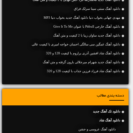
دانلود آهنگ سنتی سینا سرلک فراق
مهدی جهانی بخواب دنیا دانلود آهنگ جدید بخواب دنیا MP3
دانلود آهنگ خارجی Pitbull با عنوان Give It To Me
دانلود آهنگ جديد ساوان زیبا با 2 کیفیت و متن آهنگ
دانلود آهنگ غمگین سی سالگی احسان خواجه امیری با کیفیت عالی
دانلود آهنگ شاد افشین آذری براروم با کیفیت 128 و 320
دانلود آهنگ جديد شهرام میرجلالی بارون گرفته و متن آهنگ
دانلود آهنگ شاد فرزاد فرزین جذاب با کیفیت 128 و 320
دسته بندی مطالب
دانلود تک آهنگ جدید
دانلود آهنگ شاد
دانلود آهنگ عروسی و جشن