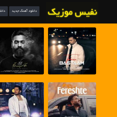
دانلود آهنگ جدید
دانل