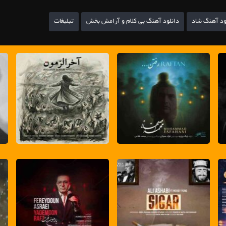
ود آهنگ شاد
دانلود آهنگ بی کلام و آرامش بخش
تبلیغات