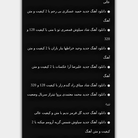
عالی
دانلود آهنگ جديد حمید عسکری بی رحم با 2 کیفیت و متن
آهنگ
دانلود آهنگ شاد سیاوش قمصری تو با منی با کیفیت 128 و
320
دانلود آهنگ جديد وحید خراطها ببار باران با 2 کیفیت و متن
آهنگ
دانلود آهنگ جديد علیرضا آرا عکسات با 2 کیفیت و متن
آهنگ
دانلود آهنگ شاد میثاق راد گندم زار با کیفیت 128 و 320
دانلود آهنگ جدید محمد معتمدی پروا تیتراژ سریال وضعیت
زرد
دانلود آهنگ جديد گل قرمز ندیم با متن و کیفیت عالی
دانلود آهنگ جديد سیاوش شمس گریه آرومم میکنه با 2
کیفیت و متن آهنگ