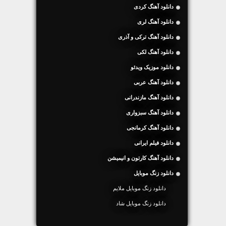
دانلود آهنگ کردی
دانلود آهنگ لری
دانلود آهنگ ترکی و آذری
دانلود آهنگ لکی
دانلود موزیک ویدئو
دانلود آهنگ عربی
دانلود آهنگ مازندرانی
دانلود آهنگ سبزواری
دانلود آهنگ کرمانجی
دانلود فیلم ایرانی
دانلود آهنگ کارتون و انیمیشن
دانلود زنگ موبایل
دانلود زنگ موبایل ملایم
دانلود زنگ موبایل شاد