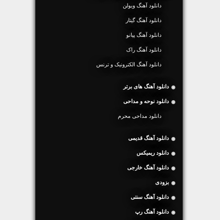
دانلود آهنگ ویولن
دانلود آهنگ گیتار
دانلود آهنگ پیانو
دانلود آهنگ راک
دانلود آهنگ الکترونیک و ترنس
دانلود آهنگ های برتر
دانلود نوحه و مداحی
دانلود مداحی محرم
دانلود آهنگ قدیمی
دانلود ریمیکس
دانلود آهنگ خارجی
بزودی
دانلود آهنگ سنتی
دانلود آهنگ رپ