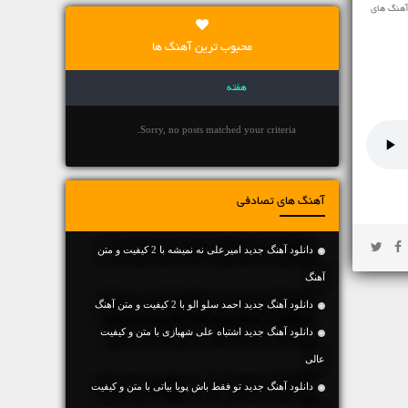
آهنگ های
محبوب ترین آهنگ ها
هفته
Sorry, no posts matched your criteria.
آهنگ های تصادفی
دانلود آهنگ جديد امیرعلی نه نمیشه با 2 کیفیت و متن
آهنگ
دانلود آهنگ جديد احمد سلو الو با 2 کیفیت و متن آهنگ
دانلود آهنگ جديد اشتباه علی شهبازی با متن و کیفیت
عالی
دانلود آهنگ جديد تو فقط باش پویا بیاتی با متن و کیفیت