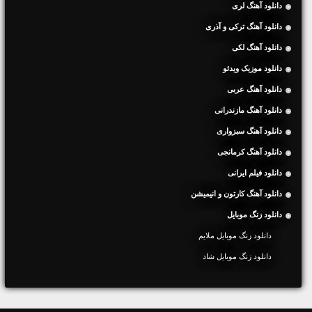
دانلود آهنگ لری
دانلود آهنگ ترکی و آذری
دانلود آهنگ لکی
دانلود موزیک ویدئو
دانلود آهنگ عربی
دانلود آهنگ مازندرانی
دانلود آهنگ سبزواری
دانلود آهنگ کرمانجی
دانلود فیلم ایرانی
دانلود آهنگ کارتون و انیمیشن
دانلود زنگ موبایل
دانلود زنگ موبایل ملایم
دانلود زنگ موبایل شاد