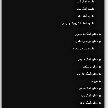
دانلود آهنگ گیتار
دانلود آهنگ پیانو
دانلود آهنگ راک
دانلود آهنگ الکترونیک و ترنس
دانلود آهنگ های برتر
دانلود نوحه و مداحی
دانلود مداحی محرم
دانلود آهنگ قدیمی
دانلود ریمیکس
دانلود آهنگ خارجی
بزودی
دانلود آهنگ سنتی
دانلود آهنگ رپ
دانلود آهنگ کردی