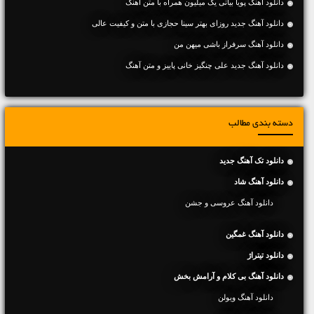
دانلود آهنگ پویا بیاتی یک میلیون همراه با متن آهنگ
دانلود آهنگ جديد روزای بهتر سینا حجازی با متن و کیفیت عالی
دانلود آهنگ سرفراز باشی میهن من
دانلود آهنگ جديد علی چنگیز خانی پاییز و متن آهنگ
دسته بندی مطالب
دانلود تک آهنگ جدید
دانلود آهنگ شاد
دانلود آهنگ عروسی و جشن
دانلود آهنگ غمگین
دانلود تیتراژ
دانلود آهنگ بی کلام و آرامش بخش
دانلود آهنگ ویولن