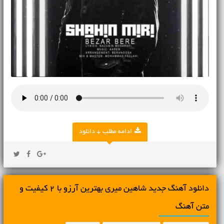
ادامه مطلب + دانلود
دانلود آهنگ جديد شاهین میری بهترین آرزو با 2 کیفیت و
متن آهنگ