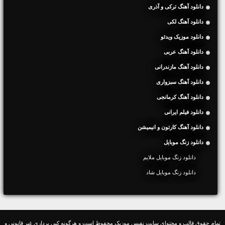
دانلود آهنگ ترکی و آذری
دانلود آهنگ لکی
دانلود موزیک ویدئو
دانلود آهنگ عربی
دانلود آهنگ مازندرانی
دانلود آهنگ سبزواری
دانلود آهنگ کرمانجی
دانلود فیلم ایرانی
دانلود آهنگ کارتون و انیمیشن
دانلود زنگ موبایل
دانلود زنگ موبایل ملایم
دانلود زنگ موبایل شاد
تمام حقوق قالب و محتوای سایت نفیس موزیک محفوظ است و هرگونه کپی برداری غیر قانونی و