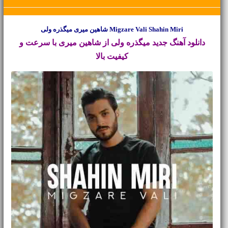
Migzare Vali Shahin Miri شاهین میری میگذره ولی
دانلود آهنگ جدید
میگذره ولی از شاهین میری با سرعت و
کیفیت بالا