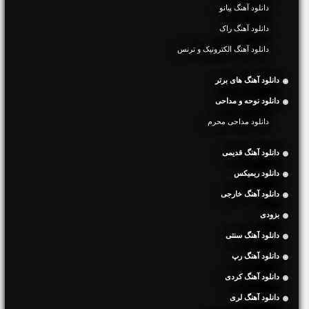
دانلود آهنگ پیانو
دانلود آهنگ راک
دانلود آهنگ الکترونیک و ترنس
دانلود آهنگ های برتر
دانلود نوحه و مداحی
دانلود مداحی محرم
دانلود آهنگ قدیمی
دانلود ریمیکس
دانلود آهنگ خارجی
بزودی
دانلود آهنگ سنتی
دانلود آهنگ رپ
دانلود آهنگ کردی
دانلود آهنگ لری