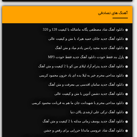
آهنگ های تصادفی
دانلود آهنگ شاد مصطفی یگانه ماشالله با کیفیت 128 و 320
دانلود آهنگ جديد جانان حمید هیراد با متن و کیفیت عالی
دانلود آهنگ جديد مجید رادمن یادم میاد و متن آهنگ
پازل بند فقط خودت دانلود آهنگ جدید فقط خودت MP3
دانلود آهنگ جديد پدرام آزاد لیلای من کو با 2 کیفیت و متن آهنگ
دانلود مداحی محرم خبر به لیلا بده ای باد خزون محمود کریمی
دانلود آهنگ جديد سامان اقدسی بی معرفت و متن آهنگ
دانلود آهنگ جديد دشمن آدوین با متن و کیفیت عالی
دانلود مداحی محرم با شهیدانت جان ما هم به قربانت محمود کریمی
دانلود آهنگ ترکی علی ارشدی یالان دنیا
دانلود آهنگ جديد یوسف زمانی مدلته با 2 کیفیت و متن آهنگ
دانلود آهنگ شاد عروسی ماندانا خزرایی برای رقص و جشن