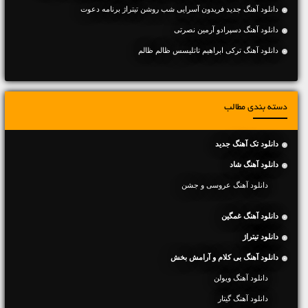
دانلود آهنگ جدید فریدون آسرایی شب روشن تیتراژ برنامه دعوت
دانلود آهنگ دسپرادو آرمین نصرتی
دانلود آهنگ ترکی ابراهیم تاتلیسس ظالم ظالم
دسته بندی مطالب
دانلود تک آهنگ جدید
دانلود آهنگ شاد
دانلود آهنگ عروسی و جشن
دانلود آهنگ غمگین
دانلود تیتراژ
دانلود آهنگ بی کلام و آرامش بخش
دانلود آهنگ ویولن
دانلود آهنگ گیتار