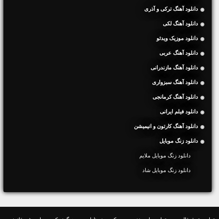
دانلود آهنگ ترکی و آذری
دانلود آهنگ لکی
دانلود موزیک ویدئو
دانلود آهنگ عربی
دانلود آهنگ مازندرانی
دانلود آهنگ سبزواری
دانلود آهنگ کرمانجی
دانلود فیلم ایرانی
دانلود آهنگ کارتون و انیمیشن
دانلود زنگ موبایل
دانلود زنگ موبایل ملایم
دانلود زنگ موبایل شاد