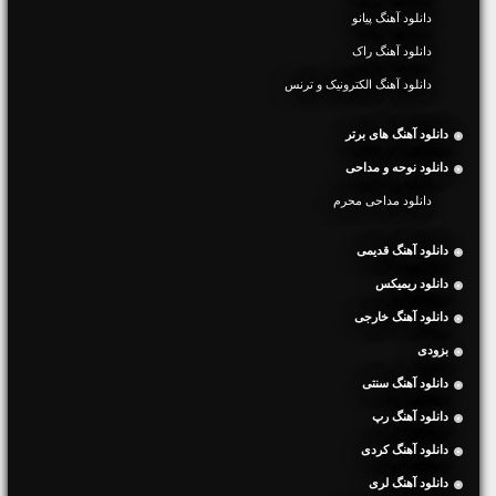
دانلود آهنگ پیانو
دانلود آهنگ راک
دانلود آهنگ الکترونیک و ترنس
دانلود آهنگ های برتر
دانلود نوحه و مداحی
دانلود مداحی محرم
دانلود آهنگ قدیمی
دانلود ریمیکس
دانلود آهنگ خارجی
بزودی
دانلود آهنگ سنتی
دانلود آهنگ رپ
دانلود آهنگ کردی
دانلود آهنگ لری