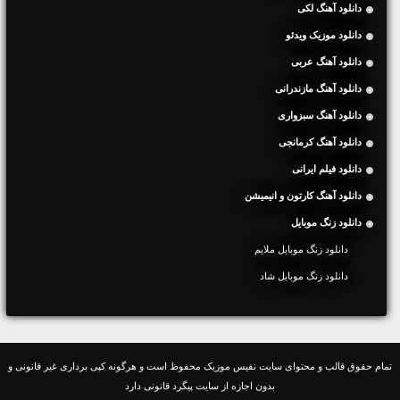
دانلود آهنگ لکی
دانلود موزیک ویدئو
دانلود آهنگ عربی
دانلود آهنگ مازندرانی
دانلود آهنگ سبزواری
دانلود آهنگ کرمانجی
دانلود فیلم ایرانی
دانلود آهنگ کارتون و انیمیشن
دانلود زنگ موبایل
دانلود زنگ موبایل ملایم
دانلود زنگ موبایل شاد
تمام حقوق قالب و محتوای سایت نفیس موزیک محفوظ است و هرگونه کپی برداری غیر قانونی و
بدون اجازه از سایت پیگرد قانونی دارد