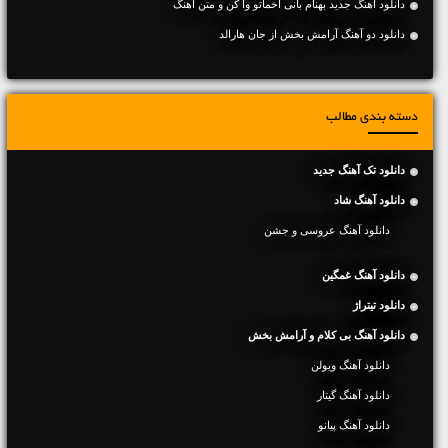
دانلود آهنگ جديد بهنام بانی اخماتو وا کن و متن آهنگ
دانلود دو آهنگ آرامش بخش از جان هارالد
دسته بندی مطالب
دانلود تک آهنگ جدید
دانلود آهنگ شاد
دانلود آهنگ عروسی و جشن
دانلود آهنگ غمگین
دانلود تیتراژ
دانلود آهنگ بی کلام و آرامش بخش
دانلود آهنگ ویولن
دانلود آهنگ گیتار
دانلود آهنگ پیانو