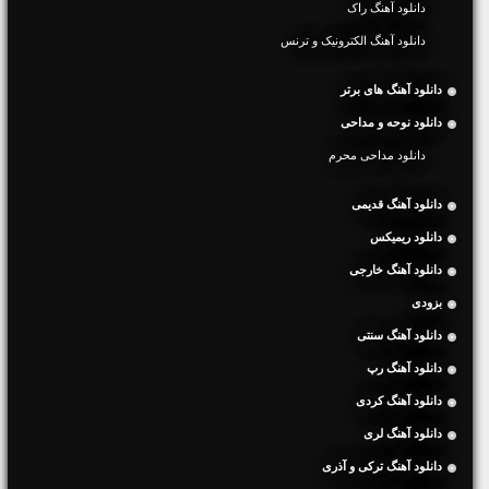
دانلود آهنگ راک
دانلود آهنگ الکترونیک و ترنس
دانلود آهنگ های برتر
دانلود نوحه و مداحی
دانلود مداحی محرم
دانلود آهنگ قدیمی
دانلود ریمیکس
دانلود آهنگ خارجی
بزودی
دانلود آهنگ سنتی
دانلود آهنگ رپ
دانلود آهنگ کردی
دانلود آهنگ لری
دانلود آهنگ ترکی و آذری