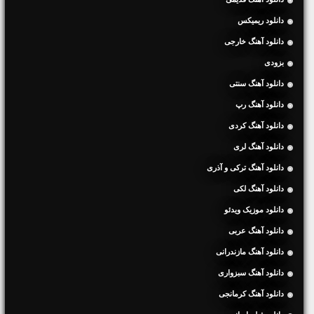
دانلود ریمیکس
دانلود آهنگ خارجی
بزودی
دانلود آهنگ سنتی
دانلود آهنگ رپ
دانلود آهنگ کردی
دانلود آهنگ لری
دانلود آهنگ ترکی و آذری
دانلود آهنگ لکی
دانلود موزیک ویدئو
دانلود آهنگ عربی
دانلود آهنگ مازندرانی
دانلود آهنگ سبزواری
دانلود آهنگ کرمانجی