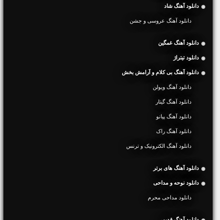
دانلود آهنگ شاد
دانلود آهنگ عروسی و جشن
دانلود آهنگ غمگین
دانلود تیتراژ
دانلود آهنگ بی کلام و آرامش بخش
دانلود آهنگ ویولن
دانلود آهنگ گیتار
دانلود آهنگ پیانو
دانلود آهنگ راک
دانلود آهنگ الکترونیک و ترنس
دانلود آهنگ های برتر
دانلود نوحه و مداحی
دانلود مداحی محرم
دانلود آهنگ قدیمی